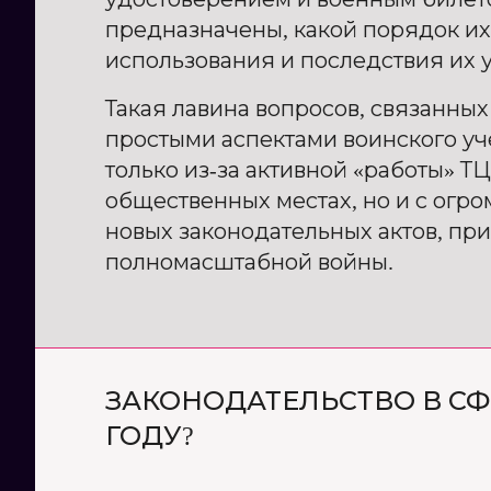
предназначены, какой порядок их
использования и последствия их у
Такая лавина вопросов, связанных
простыми аспектами воинского уче
только из-за активной «работы» ТЦ
общественных местах, но и с огр
новых законодательных актов, при
полномасштабной войны.
ЗАКОНОДАТЕЛЬСТВО В СФЕ
ГОДУ?