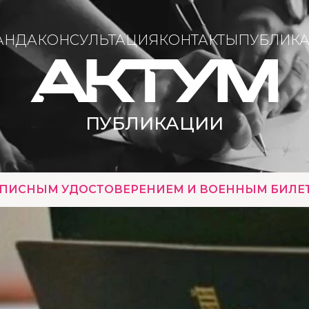
АНДА
КОНСУЛЬТАЦИЯ
КОНТАКТЫ
ПУБЛИК
ПУБЛИКАЦИИ
ИПИСНЫМ УДОСТОВЕРЕНИЕМ И ВОЕННЫМ БИЛЕ