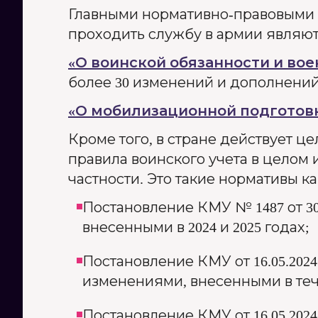
Главными нормативно-правовыми 
проходить службу в армии являют
«О воинской обязанности и во
более 30 изменений и дополнений
«О мобилизационной подготов
Кроме того, в стране действует 
правила воинского учета в целом
частности. Это такие нормативы ка
Постановление КМУ № 1487 от 30.
внесенными в 2024 и 2025 годах;
Постановление КМУ от 16.05.2024
изменениями, внесенными в тече
Постановление КМУ от 16.05.2024