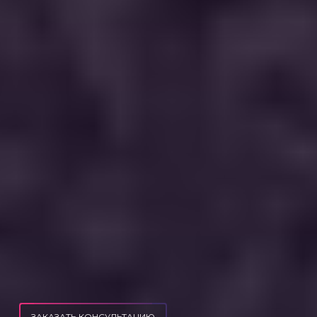
ЗАКАЗАТЬ КОНСУЛЬТАЦИЮ