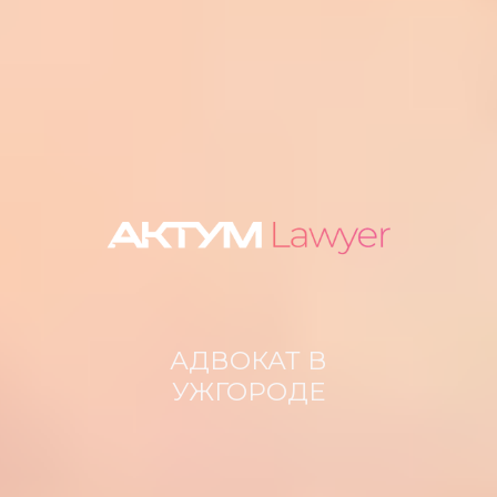
АДВОКАТ В
УЖГОРОДЕ