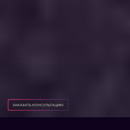
ЗАКАЗАТЬ КОНСУЛЬТАЦИЮ
191 УКУ: ПРИСВОЕНИЕ, РАСТРАТА ИМУЩЕСТВА ИЛИ ЗАВЛАДЕНИЕ ИМ ПУТЕМ
ПУБЛИКАЦИИ
ЗЛОУПОТРЕБЛЕНИЯ СЛУЖЕБНЫМ ПОЛОЖЕНИЕМ