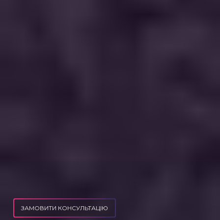
ЗАМОВИТИ КОНСУЛЬТАЦІЮ