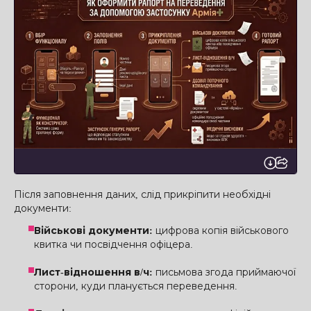
Після заповнення даних, слід прикріпити необхідні
документи:
Військові документи:
цифрова копія військового
квитка чи посвідчення офіцера.
Лист-відношення в/ч:
письмова згода приймаючої
сторони, куди планується переведення.