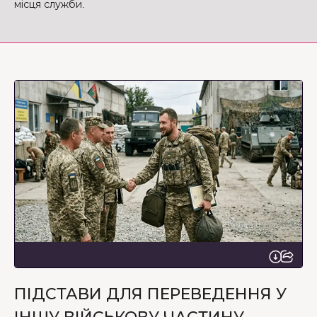
місця служби.
ПІДСТАВИ ДЛЯ ПЕРЕВЕДЕННЯ У