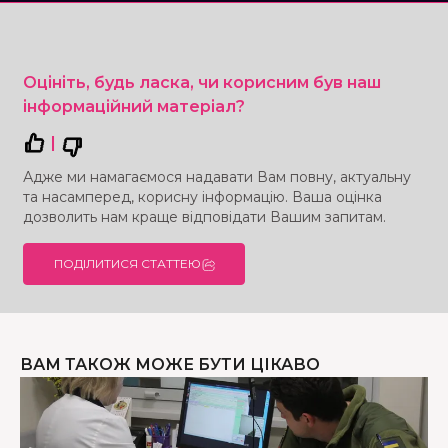
Оцініть, будь ласка, чи корисним був наш
інформаційний матеріал?
|
Адже ми намагаємося надавати Вам повну, актуальну
та насамперед, корисну інформацію. Ваша оцінка
дозволить нам краще відповідати Вашим запитам.
ПОДІЛИТИСЯ СТАТТЕЮ
ВАМ ТАКОЖ МОЖЕ БУТИ ЦІКАВО