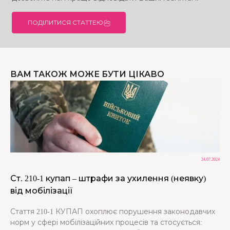
ПОДІЛИТИСЯ СТАТТЕЮ
ВАМ ТАКОЖ МОЖЕ БУТИ ЦІКАВО
24.07.2024
Ст. 210-1 купап – штрафи за ухилення (неявку)
від мобілізації
Стаття 210-1 КУПАП охоплює порушення законодавчих
норм у сфері мобілізаційних процесів та стосується: