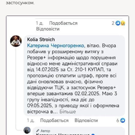
застосунком.