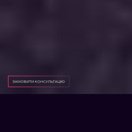
ЗАМОВИТИ КОНСУЛЬТАЦІЮ
ПУБЛІКАЦІЇ
КРИМІНАЛЬНА ВІДПОВІДАЛЬНІСТЬ ЗА БУЛІНГ
КРИМІНАЛЬНА
ВІДПОВІДАЛЬНІСТЬ ЗА
БУЛІНГ