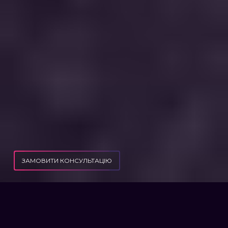
ЗАМОВИТИ КОНСУЛЬТАЦІЮ
ПУБЛІКАЦІЇ
ЯК ПОДАТИ НА РОЗЛУЧЕННЯ
ЯК ПОДАТИ НА РОЗЛУЧЕННЯ