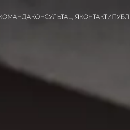
КОМАНДА
КОНСУЛЬТАЦІЯ
КОНТАКТИ
ПУБЛІ