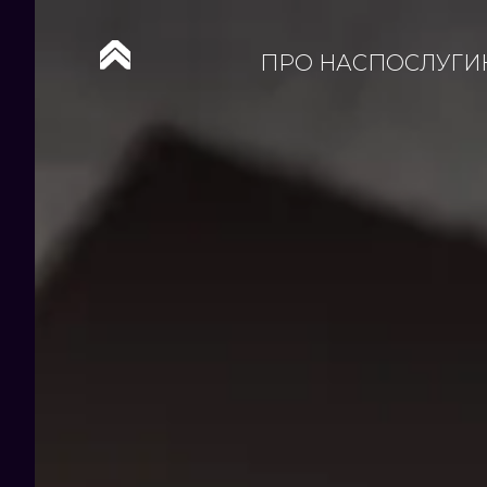
ПРО НАС
ПОСЛУГИ