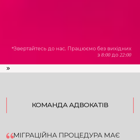
*Звертайтесь до нас. Працюємо без вихідних
з 8:00 до 22:00
КОМАНДА АДВОКАТІВ
МІГРАЦІЙНА ПРОЦЕДУРА МАЄ