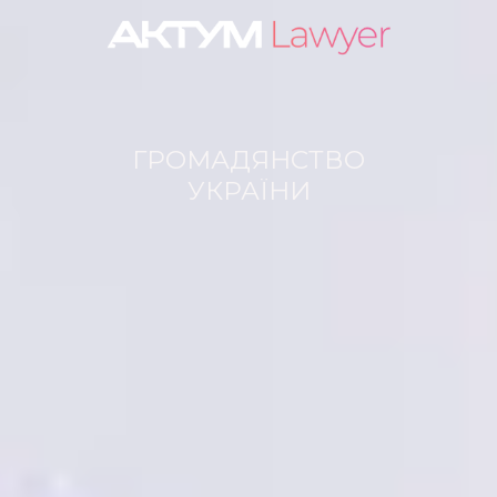
ГРОМАДЯНСТВО
УКРАЇНИ