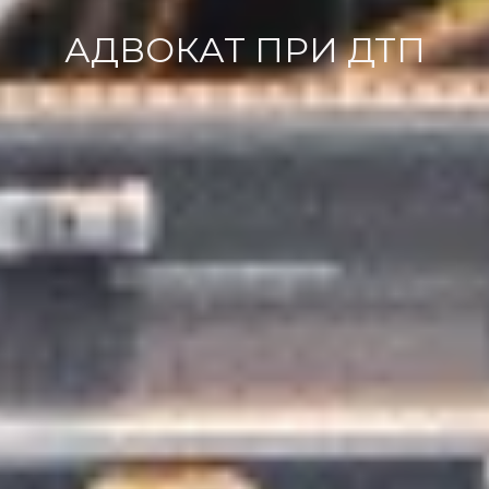
АДВОКАТ ПРИ ДТП