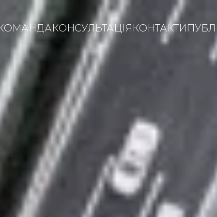
КОМАНДА
КОНСУЛЬТАЦІЯ
КОНТАКТИ
ПУБЛІ