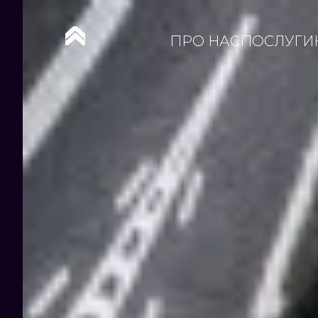
ПРО НАС
ПОСЛУГИ