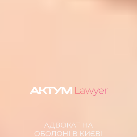
АДВОКАТ НА
ОБОЛОНІ В КИЄВІ