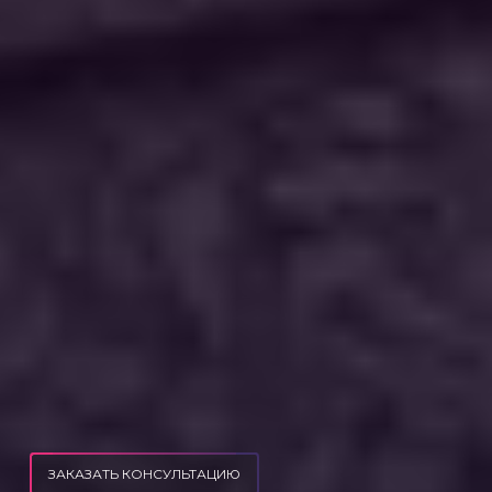
ЗАКАЗАТЬ КОНСУЛЬТАЦИЮ