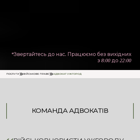
*Звертайтесь до нас. Працюємо без вихідних
з 8:00 до 22:00
ПОСЛУГИ
ВІЙСЬКОВЕ ПРАВО
АДВОКАТ УЖГОРОД
КОМАНДА АДВОКАТІВ