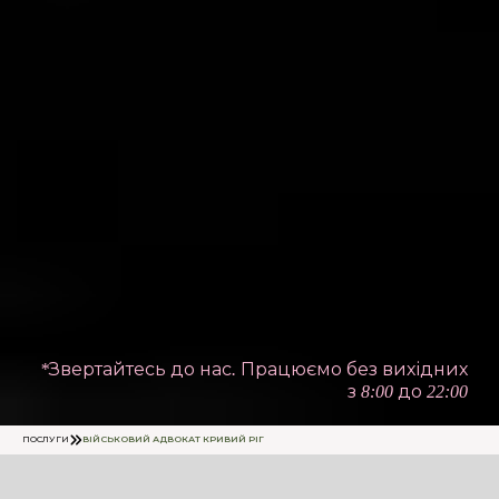
*Звертайтесь до нас. Працюємо без вихідних
з 8:00 до 22:00
ПОСЛУГИ
ВІЙСЬКОВИЙ АДВОКАТ КРИВИЙ РІГ