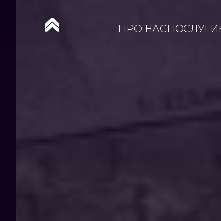
ПРО НАС
ПОСЛУГИ