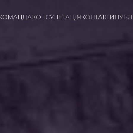
КОМАНДА
КОНСУЛЬТАЦІЯ
КОНТАКТИ
ПУБЛІ