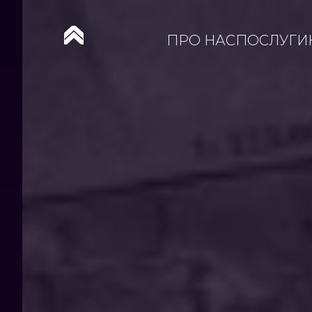
ПРО НАС
ПОСЛУГИ