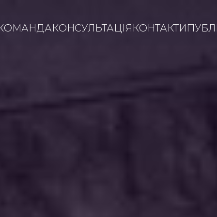
КОМАНДА
КОНСУЛЬТАЦІЯ
КОНТАКТИ
ПУБЛІ