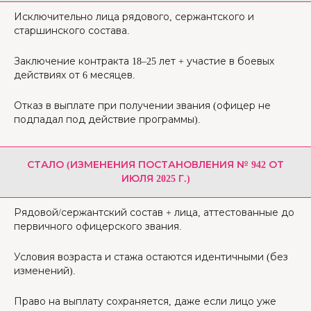
Исключительно лица рядового, сержантского и
старшинского состава.
Заключение контракта 18–25 лет + участие в боевых
действиях от 6 месяцев.
Отказ в выплате при получении звания (офицер не
подпадал под действие программы).
СТАЛО (ИЗМЕНЕНИЯ ПОСТАНОВЛЕНИЯ № 942 ОТ
ИЮЛЯ 2025 Г.)
Рядовой/сержантский состав + лица, аттестованные до
первичного офицерского звания.
Условия возраста и стажа остаются идентичными (без
изменений).
Право на выплату сохраняется, даже если лицо уже