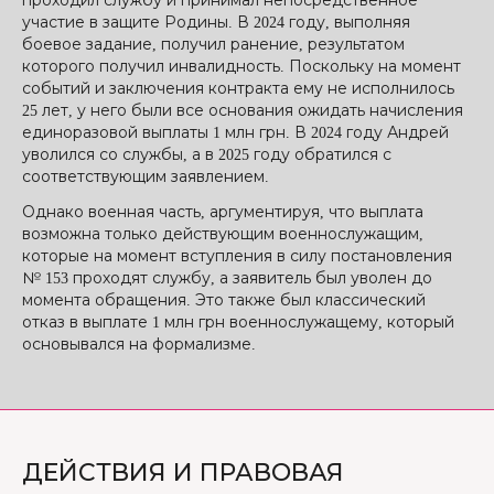
проходил службу и принимал непосредственное
участие в защите Родины. В 2024 году, выполняя
боевое задание, получил ранение, результатом
которого получил инвалидность. Поскольку на момент
событий и заключения контракта ему не исполнилось
25 лет, у него были все основания ожидать начисления
единоразовой выплаты 1 млн грн. В 2024 году Андрей
уволился со службы, а в 2025 году обратился с
соответствующим заявлением.
Однако военная часть, аргументируя, что выплата
возможна только действующим военнослужащим,
которые на момент вступления в силу постановления
№ 153 проходят службу, а заявитель был уволен до
момента обращения. Это также был классический
отказ в выплате 1 млн грн военнослужащему, который
основывался на формализме.
ДЕЙСТВИЯ И ПРАВОВАЯ