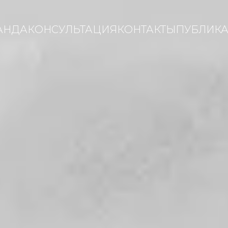
АНДА
КОНСУЛЬТАЦИЯ
КОНТАКТЫ
ПУБЛИК