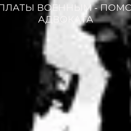
ПЛАТЫ ВОЕННЫМ - ПОМ
АДВОКАТА