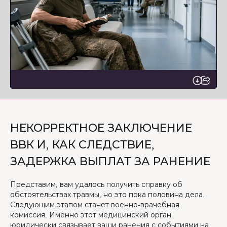
НЕКОРРЕКТНОЕ ЗАКЛЮЧЕНИЕ
ВВК И, КАК СЛЕДСТВИЕ,
ЗАДЕРЖКА ВЫПЛАТ ЗА РАНЕНИЕ
Представим, вам удалось получить справку об
обстоятельствах травмы, но это пока половина дела.
Следующим этапом станет военно-врачебная
комиссия. Именно этот медицинский орган
юридически связывает ваши ранения с событиями на