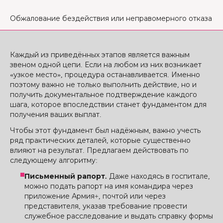
Обжалование бездействия или неправомерного отказа
Каждый из приведённых этапов является важным
звеном одной цепи. Если на любом из них возникает
«узкое место», процедура останавливается. Именно
поэтому важно не только выполнить действие, но и
получить документальное подтверждение каждого
шага, которое впоследствии станет фундаментом для
получения ваших выплат.
Чтобы этот фундамент был надёжным, важно учесть
ряд практических деталей, которые существенно
влияют на результат. Предлагаем действовать по
следующему алгоритму:
Письменный рапорт.
Даже находясь в госпитале,
можно подать рапорт на имя командира через
приложение Армия+, почтой или через
представителя, указав требование провести
служебное расследование и выдать справку формы