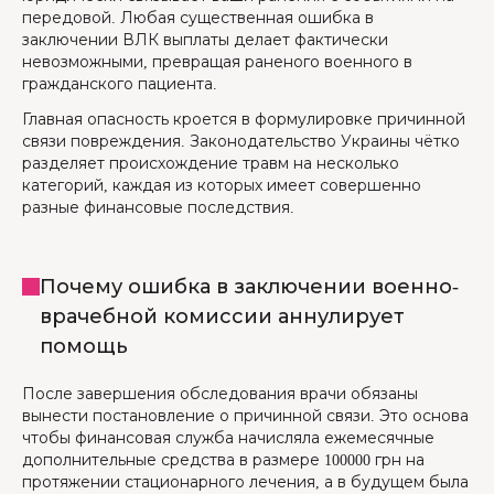
передовой. Любая существенная ошибка в
заключении ВЛК выплаты делает фактически
невозможными, превращая раненого военного в
гражданского пациента.
Главная опасность кроется в формулировке причинной
связи повреждения. Законодательство Украины чётко
разделяет происхождение травм на несколько
категорий, каждая из которых имеет совершенно
разные финансовые последствия.
Почему ошибка в заключении военно-
врачебной комиссии аннулирует
помощь
После завершения обследования врачи обязаны
вынести постановление о причинной связи. Это основа
чтобы финансовая служба начисляла ежемесячные
дополнительные средства в размере 100000 грн на
протяжении стационарного лечения, а в будущем была