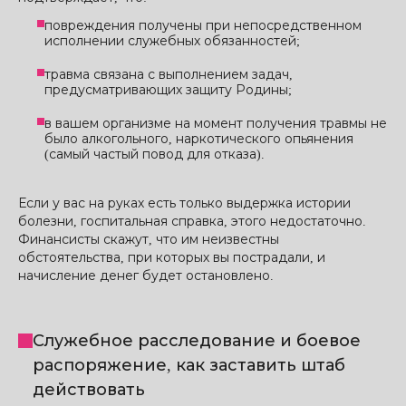
повреждения получены при непосредственном
исполнении служебных обязанностей;
травма связана с выполнением задач,
предусматривающих защиту Родины;
в вашем организме на момент получения травмы не
было алкогольного, наркотического опьянения
(самый частый повод для отказа).
Если у вас на руках есть только выдержка истории
болезни, госпитальная справка, этого недостаточно.
Финансисты скажут, что им неизвестны
обстоятельства, при которых вы пострадали, и
начисление денег будет остановлено.
Служебное расследование и боевое
распоряжение, как заставить штаб
действовать