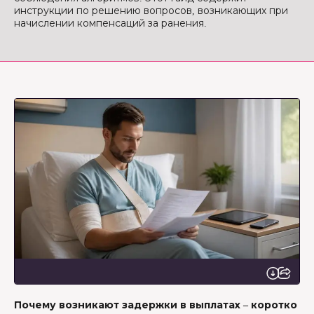
инструкции по решению вопросов, возникающих при
начислении компенсаций за ранения.
Почему возникают задержки в выплатах – коротко