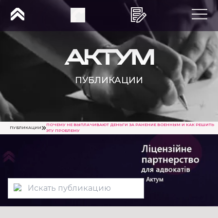
ПУБЛИКАЦИИ
ПОЧЕМУ НЕ ВЫПЛАЧИВАЮТ ДЕНЬГИ ЗА РАНЕНИЕ ВОЕННЫМ И КАК РЕШИТЬ
ПУБЛИКАЦИИ
ЭТУ ​​ПРОБЛЕМУ