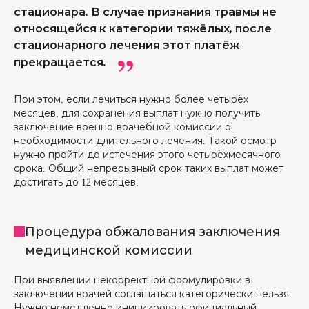
стационара. В случае признания травмы не
относящейся к категории тяжёлых, после
стационарного лечения этот платёж
прекращается.
При этом, если лечиться нужно более четырёх
месяцев, для сохранения выплат нужно получить
заключение военно-врачебной комиссии о
необходимости длительного лечения. Такой осмотр
нужно пройти до истечения этого четырёхмесячного
срока. Общий непрерывный срок таких выплат может
достигать до 12 месяцев.
Процедура обжалования заключения
медицинской комиссии
При выявлении некорректной формулировки в
заключении врачей соглашаться категорически нельзя.
Нужно немедленно инициировать официальный