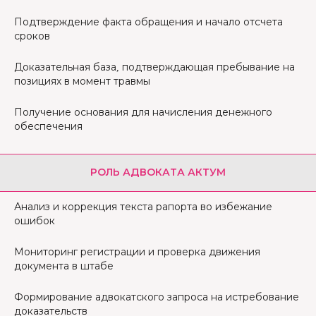
Подтверждение факта обращения и начало отсчета
сроков
Доказательная база, подтверждающая пребывание на
позициях в момент травмы
Получение основания для начисления денежного
обеспечения
РОЛЬ АДВОКАТА АКТУМ
Анализ и коррекция текста рапорта во избежание
ошибок
Мониторинг регистрации и проверка движения
документа в штабе
Формирование адвокатского запроса на истребование
доказательств