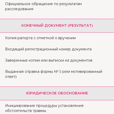
Официальное обращение по результатам
расследования
КОНЕЧНЫЙ ДОКУМЕНТ (РЕЗУЛЬТАТ)
Копия рапорта с отметкой о вручении
Входящий регистрационный номер документа
Заверенные копии или выписки из документов
Выданная справка формы № 5 (или мотивированный
ответ)
ЮРИДИЧЕСКОЕ ОБОСНОВАНИЕ
Инициирование процедуры установления
обстоятельств травмы