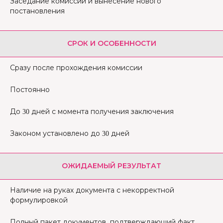
Заседание комиссии и вынесение нового
постановления
СРОК И ОСОБЕННОСТИ
Сразу после прохождения комиссии
Постоянно
До 30 дней с момента получения заключения
Законом установлено до 30 дней
ОЖИДАЕМЫЙ РЕЗУЛЬТАТ
Наличие на руках документа с некорректной
формулировкой
Полный пакет документов, подтверждающий факт