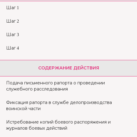
Шаг 1
Шаг 2
Шаг 3
Шаг 4
СОДЕРЖАНИЕ ДЕЙСТВИЯ
Подача письменного рапорта о проведении
служебного расследования
Фиксация рапорта в службе делопроизводства
воинской части
Истребование копий боевого распоряжения и
журналов боевых действий