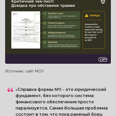
Источник: сайт МОУ
«Справка формы №5 – это юридический
фундамент, без которого система
финансового обеспечения просто
парализуется. Самая большая проблема
состоит в том, что пока раненый боец ​​