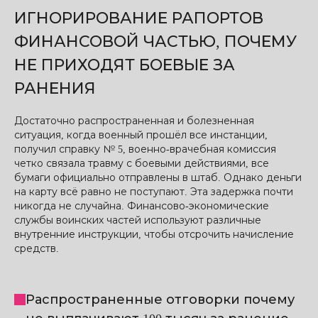
ИГНОРИРОВАНИЕ РАПОРТОВ
ФИНАНСОВОЙ ЧАСТЬЮ, ПОЧЕМУ
НЕ ПРИХОДЯТ БОЕВЫЕ ЗА
РАНЕНИЯ
Достаточно распространенная и болезненная
ситуация, когда военный прошёл все инстанции,
получил справку № 5, военно-врачебная комиссия
четко связала травму с боевыми действиями, все
бумаги официально отправлены в штаб. Однако деньги
на карту всё равно не поступают. Эта задержка почти
никогда не случайна. Финансово-экономические
службы воинских частей используют различные
внутренние инструкции, чтобы отсрочить начисление
средств.
Распространенные отговорки почему