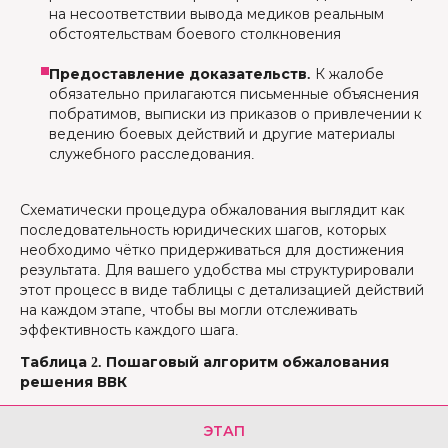
на несоответствии вывода медиков реальным
обстоятельствам боевого столкновения
Предоставление доказательств.
К жалобе
обязательно прилагаются письменные объяснения
побратимов, выписки из приказов о привлечении к
ведению боевых действий и другие материалы
служебного расследования.
Схематически процедура обжалования выглядит как
последовательность юридических шагов, которых
необходимо чётко придерживаться для достижения
результата. Для вашего удобства мы структурировали
этот процесс в виде таблицы с детализацией действий
на каждом этапе, чтобы вы могли отслеживать
эффективность каждого шага.
Таблица 2. Пошаговый алгоритм обжалования
решения ВВК
ЭТАП