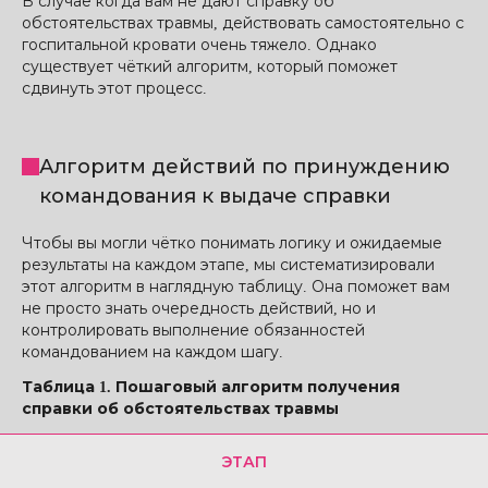
В случае когда вам не дают справку об
обстоятельствах травмы, действовать самостоятельно с
госпитальной кровати очень тяжело. Однако
существует чёткий алгоритм, который поможет
сдвинуть этот процесс.
Алгоритм действий по принуждению
командования к выдаче справки
Чтобы вы могли чётко понимать логику и ожидаемые
результаты на каждом этапе, мы систематизировали
этот алгоритм в наглядную таблицу. Она поможет вам
не просто знать очередность действий, но и
контролировать выполнение обязанностей
командованием на каждом шагу.
Таблица 1. Пошаговый алгоритм получения
справки об обстоятельствах травмы
ЭТАП