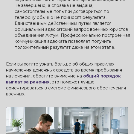
не завершено, а справка не выдана,
самостоятельные попытки договориться по
телефону обычно не приносят результата.
Единственным действенным путем является
официальный адвокатский запрос военных юристов
объединения Актум. Профессионально построенная
коммуникация адвоката позволяет получить
положительный результат даже на этом этапе.
Если вы хотите узнать больше об общих правилах
начисления денежных средств во время пребывания
на лечении, обратите внимание на
общий порядок
выплат за ранения
, это поможет лучше
ориентироваться в системе финансового обеспечения
военных.