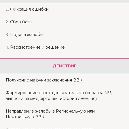
1. Фиксация ошибки
2. Сбор базы
3. Подача жалобы
4. Рассмотрение и решение
ДЕЙСТВИЕ
Получение на руки заключения ВВК
Формирование пакета доказательств (справка №5,
выписки из медкарточек, история лечения)
Направление жалобы в Региональную или
Центральную ВВК