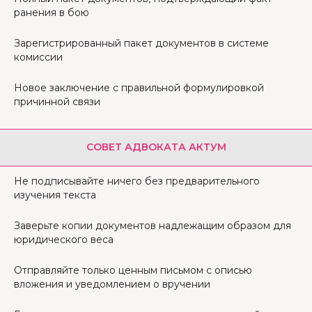
ранения в бою
Зарегистрированный пакет документов в системе
комиссии
Новое заключение с правильной формулировкой
причинной связи
СОВЕТ АДВОКАТА АКТУМ
Не подписывайте ничего без предварительного
изучения текста
Заверьте копии документов надлежащим образом для
юридического веса
Отправляйте только ценным письмом с описью
вложения и уведомлением о вручении