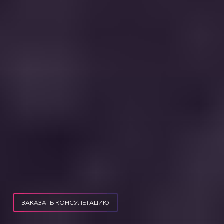
ЗАКАЗАТЬ КОНСУЛЬТАЦИЮ