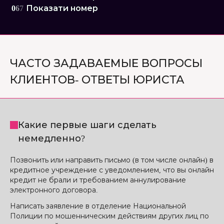
0
6
7
Показати номер
ЧАСТО ЗАДАВАЕМЫЕ ВОПРОСЫ
КЛИЕНТОВ- ОТВЕТЫ ЮРИСТА
Какие первые шаги сделать
немедленно?
Позвонить или направить письмо (в том числе онлайн) в
кредитное учреждение с уведомлением, что вы онлайн
кредит не брали и требованием аннулирование
электронного договора.
Написать заявление в отделение Национальной
Полиции по мошенническим действиям других лиц по