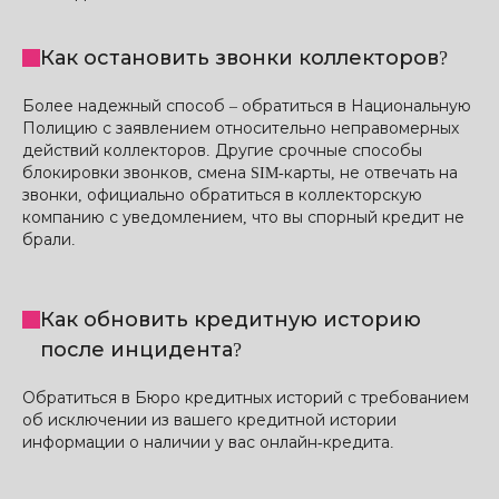
Как остановить звонки коллекторов?
Более надежный способ – обратиться в Национальную
Полицию с заявлением относительно неправомерных
действий коллекторов. Другие срочные способы
блокировки звонков, смена SIM-карты, не отвечать на
звонки, официально обратиться в коллекторскую
компанию с уведомлением, что вы спорный кредит не
брали.
Как обновить кредитную историю
после инцидента?
Обратиться в Бюро кредитных историй с требованием
об исключении из вашего кредитной истории
информации о наличии у вас онлайн-кредита.