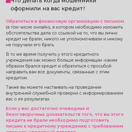
Что делать когда мошенники
оформили на вас кредит?
Обратиться в финансовую организацию с письмом
(в том числе онлайн), в котором необходимо изложить
обстоятельства дела со ссылкой на то, что вы лично
кредит не брали, никого не уполномочивали и никому
не поручали его брать.
В то же время получить у этого кредитного
учреждения как можно больше информации -каким
образом брался кредит и обратиться с просьбой
направить вам все документы, связанные с этим
кредитом.
Также вы можете настаивать на проведении
внутренней служебной проверки с информированием
вас о ее результатах.
Если у вас достаточно очевидных и
безоговорочных доказательств того, что вы этого
кредита не брали необходимо подготовить
письмо к кредитному учреждению с требованием