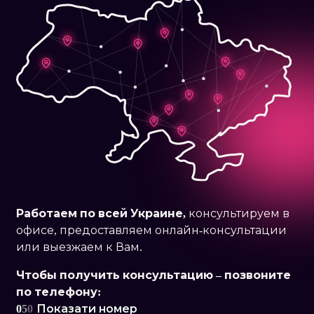
Работаем по
всей Украине,
консультируем в
офисе, предоставляем онлайн-консультации
или выезжаем к Вам.
Чтобы получить консультацию – позвоните
по телефону:
0
5
0
Показати номер