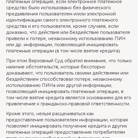
платежных операций, если электронное платежное
средство было использовано без физического
предъявления пользователем и/или электронной
идентификации самого электронного платежного
средства и его пользователя, кроме случаев, если
доказано, что действия или бездействие пользователя
привели к потере, незаконному использованию ПИН
или др. информации, позволяющей инициировать
платежные операции (в том числе взятие кредита).
При этом Верховный Суд обратил внимание, что только
наличие обстоятельств, которые бесспорно
доказывают, что пользователь своими действиями или
бездействием способствовал потере, незаконному
использованию ПИНа или другой информации,
позволяющей инициировать платежные операции, в
том числе взятие кредита является основанием для его
привлечение к гражданско-правовой ответственности.
Кроме этого, нельзя расцениваться как
предоставление пользователем информации, которая
позволяет инициировать получение кредита и других
платежных операций предоставление потребителям