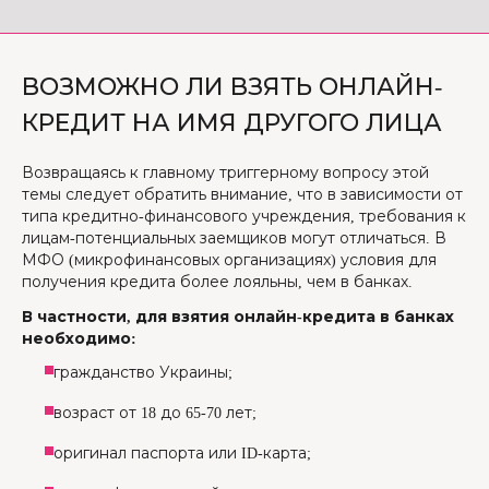
ВОЗМОЖНО ЛИ ВЗЯТЬ ОНЛАЙН-
КРЕДИТ НА ИМЯ ДРУГОГО ЛИЦА
Возвращаясь к главному триггерному вопросу этой
темы следует обратить внимание, что в зависимости от
типа кредитно-финансового учреждения, требования к
лицам-потенциальных заемщиков могут отличаться. В
МФО (микрофинансовых организациях) условия для
получения кредита более лояльны, чем в банках.
В частности, для взятия онлайн-кредита в банках
необходимо:
гражданство Украины;
возраст от 18 до 65-70 лет;
оригинал паспорта или ID-карта;