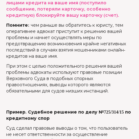
лицами кредита на ваше имя (поступило
сообщение, потеряли карточку, особенно
кредитную) блокируйте вашу карточку (счет).
Помните:
чем раньше вы обратитесь к юристу, тем
оперативнее адвокат приступит к решению вашей
проблемы и начнет осуществлять меры по
предотвращению возникновения крайне негативных
последствий в случаях взятия мошенниками онлайн-
кредитов на ваше имя.
При этом с целью положительного решения вашей
проблемы адвокаты используют правовые позиции
Верховного Суда в подобных спорных
правоотношениях, выводы которого являются
обязательными для судов низших инстанций.
Пример. Судебное решение по делу №725/314/15 по
кредитному спор
Суд сделал правовые выводы о том, что пользователь
не несет ответственности за осуществление