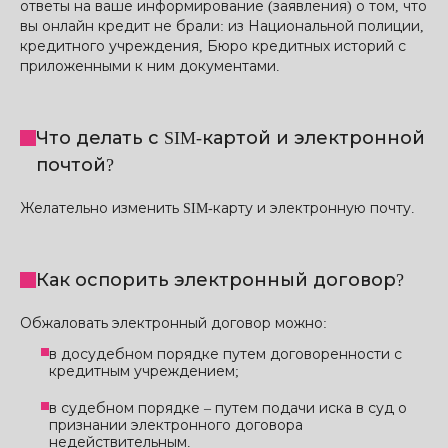
ответы на ваше информирование (заявления) о том, что
вы онлайн кредит не брали: из Национальной полиции,
кредитного учреждения, Бюро кредитных историй с
приложенными к ним документами.
Что делать с SIM-картой и электронной
почтой?
Желательно изменить SIM-карту и электронную почту.
Как оспорить электронный договор?
Обжаловать электронный договор можно:
в досудебном порядке путем договоренности с
кредитным учреждением;
в судебном порядке – путем подачи иска в суд о
признании электронного договора
недействительным.