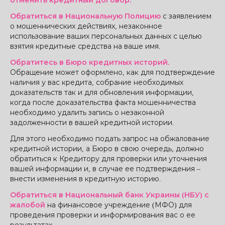
отменить кредитный договор.
Обратиться в Национальную Полицию
с заявлением
о мошеннических действиях, незаконное
использование ваших персональных данных с целью
взятия кредитные средства на ваше имя.
Обратитесь в Бюро кредитных историй.
Обращение может оформлено, как для подтверждение
наличия у вас кредита, собрание необходимых
доказательств так и для обновления информации,
когда после доказательства факта мошенничества
необходимо удалить запись о незаконной
задолженности в вашей кредитной истории.
Для этого необходимо подать запрос на обжалование
кредитной истории, а Бюро в свою очередь, должно
обратиться к Кредитору для проверки или уточнения
вашей информации и, в случае ее подтверждения –
внести изменения в кредитную историю.
Обратиться в Национальный банк Украины (НБУ) с
жалобой
на финансовое учреждение (МФО) для
проведения проверки и информирования вас о ее