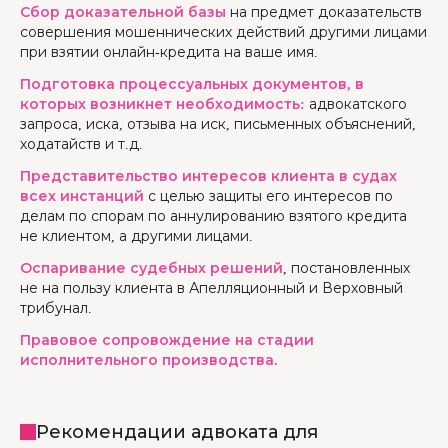
Сбор доказательной базы
на предмет доказательств
совершения мошеннических действий другими лицами
при взятии онлайн-кредита на ваше имя.
Подготовка процессуальных документов, в
которых возникнет необходимость:
адвокатского
запроса, иска, отзыва на иск, письменных объяснений,
ходатайств и т.д.
Представительство интересов клиента в судах
всех инстанций
с целью защиты его интересов по
делам по спорам по аннулированию взятого кредита
не клиентом, а другими лицами.
Оспаривание судебных решений
, постановленных
не на пользу клиента в Апелляционный и Верховный
трибунал.
Правовое сопровождение на стадии
исполнительного производства.
Рекомендации адвоката для