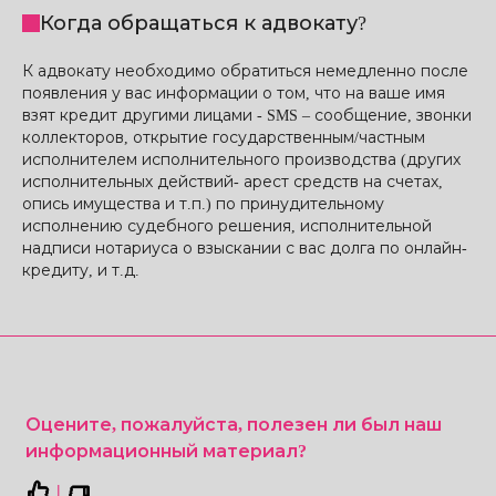
Когда обращаться к адвокату?
К адвокату необходимо обратиться немедленно после
появления у вас информации о том, что на ваше имя
взят кредит другими лицами - SMS – сообщение, звонки
коллекторов, открытие государственным/частным
исполнителем исполнительного производства (других
исполнительных действий- арест средств на счетах,
опись имущества и т.п.) по принудительному
исполнению судебного решения, исполнительной
надписи нотариуса о взыскании с вас долга по онлайн-
кредиту, и т.д.
Оцените, пожалуйста, полезен ли был наш
информационный материал?
|