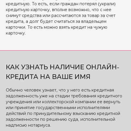
кредитную. То есть, если граждан потерял (украли)
кредитную карточку, вполне возможно, что с нее
снимут средства или рассчитаются за товар за счет
кредита, а долг будет считаться за владельцем
карточки. То есть можно взять кредит на чужую
карточку.
КАК УЗНАТЬ НАЛИЧИЕ ОНЛАЙН-
КРЕДИТА НА ВАШЕ ИМЯ
Обычно человек узнает, что у него есть кредитная
задолженность уже на стадии требования кредитного
учреждения или коллекторской компании ее вернуть
или принятие государственными исполнителями
действий по принудительному взысканию кредитной
задолженности по решению суда, исполнительной
надписью нотариуса.