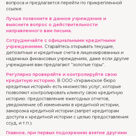
вопроса и предлагается перейти по прикрепленной
ссылке.
Лучше позвоните в данное учреждение и
выясните вопрос о действительности
направленного вам письма.
Сотрудничайте с официальными кредитными
учреждениями.
Старайтесь открывать текущие,
депозитные и кредитные счета в лицензированных и
надежных финансовых учреждениях, даже если другие
учреждения вам предлагают "золотые горы".
Регулярно проверяйте и контролируйте свою
кредитную историю.
В ООО «Украинское бюро
кредитных историй» есть множество услуг, которые
позволяют контролировать клиенту свою кредитную
историю: предоставление ежегодных отчетов,
уведомление об изменениях в кредитной истории,
заморозка кредитной истории (запрет кредиторам
доступа к кредитной истории с целью предоставления
ссуд, и т.п.).
Главное, при первых подозрениях взятие другими