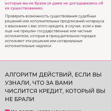
которые вы не брали (и даже не догадывались об
их существование).
Проверить возможность существования судебных
решений или исполнительных предписаний нотариуса
о взыскании с вас этого кредита, в случае, если к вам
еще «не пришли» государственные или частные
исполнители, которые в принудительном порядке
исполняют эти решения или нотариальные
исполнительные надписи.
АЛГОРИТМ ДЕЙСТВИЙ, ЕСЛИ ВЫ
УЗНАЛИ, ЧТО ЗА ВАМИ
ЧИСЛИТСЯ КРЕДИТ, КОТОРЫЙ ВЫ
НЕ БРАЛИ