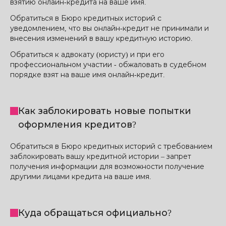
взятию онлайн-кредита на ваше имя.
Обратиться в Бюро кредитных историй с
уведомлением, что вы онлайн-кредит не принимали и
внесения изменений в вашу кредитную историю.
Обратиться к адвокату (юристу) и при его
профессиональном участии - обжаловать в судебном
порядке взят на ваше имя онлайн-кредит.
Как заблокировать новые попытки
оформления кредитов?
Обратиться в Бюро кредитных историй с требованием
заблокировать вашу кредитной истории – запрет
получения информации для возможности получение
другими лицами кредита на ваше имя.
Куда обращаться официально?