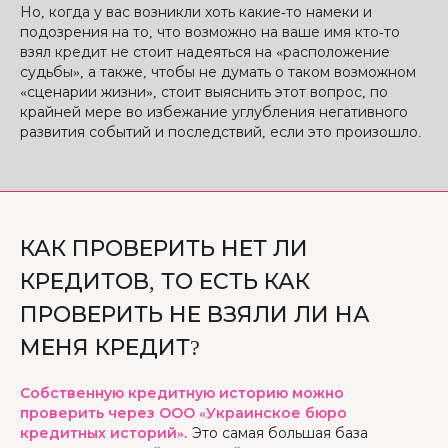
Но, когда у вас возникли хоть какие-то намеки и
подозрения на то, что возможно на ваше имя кто-то
взял кредит не стоит надеяться на «расположение
судьбы», а также, чтобы не думать о таком возможном
«сценарии жизни», стоит выяснить этот вопрос, по
крайней мере во избежание углубления негативного
развития событий и последствий, если это произошло.
КАК ПРОВЕРИТЬ НЕТ ЛИ
КРЕДИТОВ, ТО ЕСТЬ КАК
ПРОВЕРИТЬ НЕ ВЗЯЛИ ЛИ НА
МЕНЯ КРЕДИТ?
Собственную кредитную историю можно
проверить через ООО «Украинское бюро
кредитных историй».
Это самая большая база