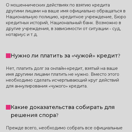
О мошеннических действиях по взятию кредита
другими лицами на ваше имя официально обращаться в
Национальную полицию, кредитное учреждение, Бюро
кредитных историй, Национальный банк. Возможно в
другие учреждения, в зависимости от ситуации - суд,
нотариус и т.д.
Нужно ли платить за «чужой» кредит?
Нет, платить долг за онлайн-кредит, взятый на ваше
имя другими лицами платить не нужно. Вместо этого
необходимо сделать исчерпывающий круг действий
для аннулирования «чужого» кредита.
Какие доказательства собирать для
решения спора?
Прежде всего, необходимо собрать все официальные