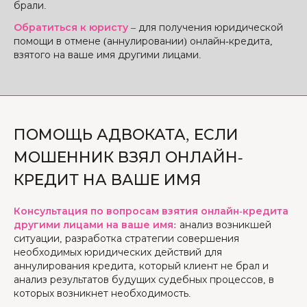
брали.
Обратиться к юристу
– для получения юридической
помощи в отмене (аннулировании) онлайн-кредита,
взятого на ваше имя другими лицами.
ПОМОЩЬ АДВОКАТА, ЕСЛИ
МОШЕННИК ВЗЯЛ ОНЛАЙН-
КРЕДИТ НА ВАШЕ ИМЯ
Консультация по вопросам взятия онлайн-кредита
другими лицами на ваше имя:
анализ возникшей
ситуации, разработка стратегии совершения
необходимых юридических действий для
аннулирования кредита, который клиент не брал и
анализ результатов будущих судебных процессов, в
которых возникнет необходимость.