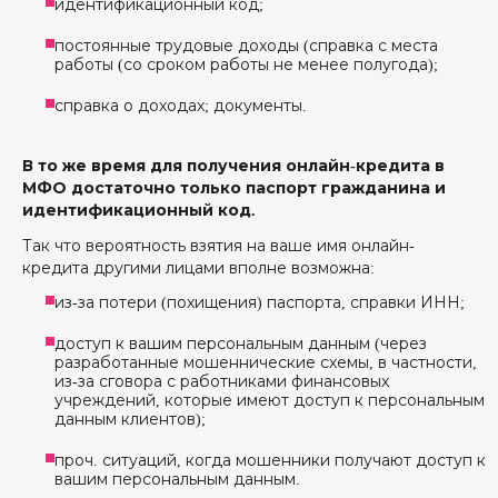
идентификационный код;
постоянные трудовые доходы (справка с места
работы (со сроком работы не менее полугода);
справка о доходах; документы.
В то же время для получения онлайн-кредита в
МФО достаточно только паспорт гражданина и
идентификационный код.
Так что вероятность взятия на ваше имя онлайн-
кредита другими лицами вполне возможна:
из-за потери (похищения) паспорта, справки ИНН;
доступ к вашим персональным данным (через
разработанные мошеннические схемы, в частности,
из-за сговора с работниками финансовых
учреждений, которые имеют доступ к персональным
данным клиентов);
проч. ситуаций, когда мошенники получают доступ к
вашим персональным данным.