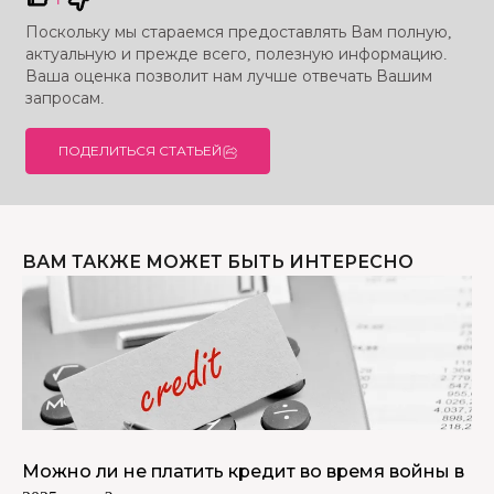
Поскольку мы стараемся предоставлять Вам полную,
актуальную и прежде всего, полезную информацию.
Ваша оценка позволит нам лучше отвечать Вашим
запросам.
ПОДЕЛИТЬСЯ СТАТЬЕЙ
ВАМ ТАКЖЕ МОЖЕТ БЫТЬ ИНТЕРЕСНО
Можно ли не платить кредит во время войны в