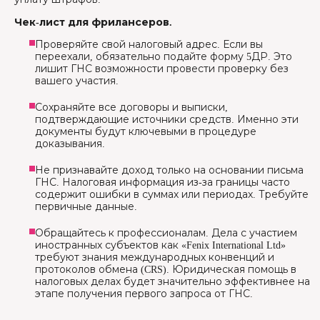
Чек-лист для фрилансеров.
Проверяйте свой налоговый адрес. Если вы
переехали, обязательно подайте форму 5ДР. Это
лишит ГНС возможности провести проверку без
вашего участия.
Сохраняйте все договоры и выписки,
подтверждающие источники средств. Именно эти
документы будут ключевыми в процедуре
доказывания.
Не признавайте доход только на основании письма
ГНС. Налоговая информация из-за границы часто
содержит ошибки в суммах или периодах. Требуйте
первичные данные.
Обращайтесь к профессионалам. Дела с участием
иностранных субъектов как «Fenix International Ltd»
требуют знания международных конвенций и
протоколов обмена (CRS). Юридическая помощь в
налоговых делах будет значительно эффективнее на
этапе получения первого запроса от ГНС.