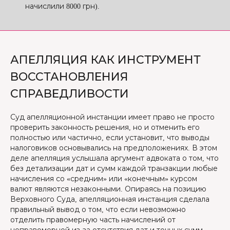
начислили 8000 грн).
АПЕЛЛЯЦИЯ КАК ИНСТРУМЕНТ
ВОССТАНОВЛЕНИЯ
СПРАВЕДЛИВОСТИ
Суд апелляционной инстанции имеет право не просто
проверить законность решения, но и отменить его
полностью или частично, если установит, что выводы
налоговиков основывались на предположениях. В этом
деле апелляция услышала аргумент адвоката о том, что
без детализации дат и сумм каждой транзакции любые
начисления со «средним» или «конечным» курсом
валют являются незаконными. Опираясь на позицию
Верховного Суда, апелляционная инстанция сделала
правильный вывод о том, что если невозможно
отделить правомерную часть начислений от