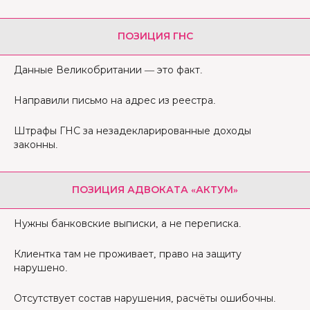
ПОЗИЦИЯ ГНС
Данные Великобритании — это факт.
Направили письмо на адрес из реестра.
Штрафы ГНС за незадекларированные доходы
законны.
ПОЗИЦИЯ АДВОКАТА «АКТУМ»
Нужны банковские выписки, а не переписка.
Клиентка там не проживает, право на защиту
нарушено.
Отсутствует состав нарушения, расчёты ошибочны.