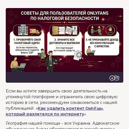
Если вы хотите завершить свою деятельность на
упомянутой платформе и ограничить свою цифровую
историю в сети, рекомендуем ознакомиться с нашей
публикацией: «
Как удалить контент OnlyFans,
который разлетелся по интернету
».
География нашей помощи – вся Украина. Адвокатское