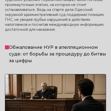
промежуточным этапом, на котором не стоит
останавливаться. Ведь на старте дела Одесский
окружной административный суд поддержал позицию
ГНС, не увидев грубых нарушений в действиях
налоговиков и посчитав международную информацию
достаточной для наказания.
Обжалование НУР в апелляционном
суде: от борьбы за процедуру до битвы
за цифры