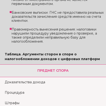
первичным документом.
Банковские выписки: ГНС не предоставила реальных
доказательств зачисления средств именно на счета
клиентки.
Правомерность вынесения решения: налоговики
нарушили процедуру уведомления о проверке, а
также определили неправильную базу для
налогообложения.
Таблица. Аргументы сторон в споре о
налогообложении доходов с цифровых платформ
ПРЕДМЕТ СПОРА
Доказательства дохода
Процедура
Штрафы