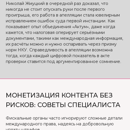
Николай Жмуцкий в очередной раз доказал, что
никогда не стоит опускать руки после первого
проигрыша, его работа в апелляции стала ювелирным
исправлением ошибок суда первой инстанции. Как
показывает опыт объединения «Актум», даже когда
кажется, что налоговая оперирует серьёзными
документами, такими как международная информация,
их расчёты можно и нужно оспаривать через призму
норм НКУ. Справедливость в апелляции возможна
тогда, когда каждый цифровой показатель в акте
проверки ставится под аргументированное сомнение.
МОНЕТИЗАЦИЯ КОНТЕНТА БЕЗ
РИСКОВ: СОВЕТЫ СПЕЦИАЛИСТА
Фискальные органы часто игнорируют сложные детали
международного права, надеясь на добровольную
уплату штрафов.