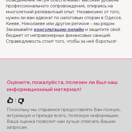
объединение Актум обеспечивает высокий уровень
профессионального сопровождения, опираясь на
многолетний релевантный опыт. Независимо от того,
нужен ли вам адвокат по налоговым спорам в Одессе,
Киеве, Николаеве или другом регионе – мы рядом.
Заказывайте
консультацию онлайн
и защитите свой
бюджет от неправомерных финансовых санкций.
Справедливость стоит того, чтобы за неё бороться!
Оцените, пожалуйста, полезен ли был наш
информационный материал?
|
Поскольку мы стараемся предоставлять Вам полную,
актуальную и прежде всего, полезную информацию.
Ваша оценка позволит нам лучше отвечать Вашим
запросам.