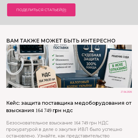
ПОДЕЛИТЬСЯ СТАТЬЕЙ
ВАМ ТАКЖЕ МОЖЕТ БЫТЬ ИНТЕРЕСНО
27.04.2026
Кейс: защита поставщика медоборудования от
взыскания 164 749 грн ндс
Безосновательное взыскание 164 749 грн НДС
прокуратурой в деле о закупке ИВЛ было успешно
остановлено. Узнайте, как представительство