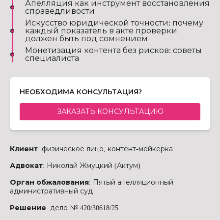
Апелляция как инструмент восстановления
справедливости
Искусство юридической точности: почему
каждый показатель в акте проверки
должен быть под сомнением
Монетизация контента без рисков: советы
специалиста
НЕОБХОДИМА КОНСУЛЬТАЦИЯ?
ЗАКАЗАТЬ КОНСУЛЬТАЦИЮ
Клиент
: физическое лицо, контент-мейкерка
Адвокат
: Николай Жмуцкий (Актум)
Орган обжалования
: Пятый апелляционный
административный суд
Решение
: дело № 420/30618/25