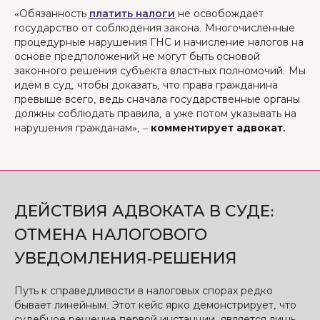
«Обязанность
платить налоги
не освобождает
государство от соблюдения закона. Многочисленные
процедурные нарушения ГНС и начисление налогов на
основе предположений не могут быть основой
законного решения субъекта властных полномочий. Мы
идём в суд, чтобы доказать, что права гражданина
превыше всего, ведь сначала государственные органы
должны соблюдать правила, а уже потом указывать на
нарушения гражданам», –
комментирует адвокат.
ДЕЙСТВИЯ АДВОКАТА В СУДЕ:
ОТМЕНА НАЛОГОВОГО
УВЕДОМЛЕНИЯ-РЕШЕНИЯ
Путь к справедливости в налоговых спорах редко
бывает линейным. Этот кейс ярко демонстрирует, что
судебное решение первой инстанции, является лишь