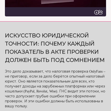
ИСКУССТВО ЮРИДИЧЕСКОЙ
ТОЧНОСТИ: ПОЧЕМУ КАЖДЫЙ
ПОКАЗАТЕЛЬ В АКТЕ ПРОВЕРКИ
ДОЛЖЕН БЫТЬ ПОД СОМНЕНИЕМ
Это дело доказывает, что налоговая проверка OnlyFans –
не приговор, если за дело берётся опытный налоговый
юрист. Оно является показательным для всех, кто
получает доходы на зарубежных платформах или через
кошельки (PayPal, Revolut, Wise). ГНС видит эти потоки, но
часто допускает грубые ошибки при оформлении
проверок. И эти ошибки должны быть использованы в
вашу пользу.