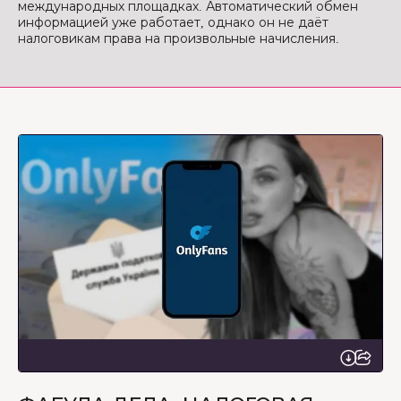
международных площадках. Автоматический обмен
информацией уже работает, однако он не даёт
налоговикам права на произвольные начисления.