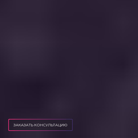
ЗАКАЗАТЬ КОНСУЛЬТАЦИЮ