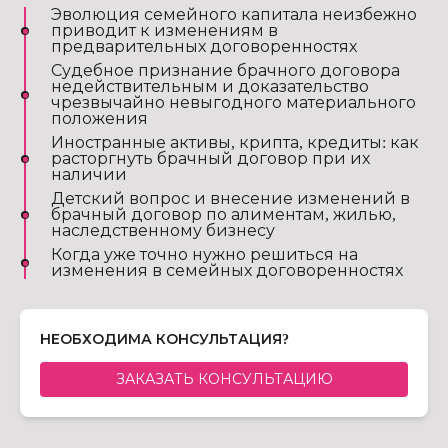
Эволюция семейного капитала неизбежно
приводит к изменениям в
предварительных договоренностях
Судебное признание брачного договора
недействительным и доказательство
чрезвычайно невыгодного материального
положения
Иностранные активы, крипта, кредиты: как
расторгнуть брачный договор при их
наличии
Детский вопрос и внесение изменений в
брачный договор по алиментам, жилью,
наследственному бизнесу
Когда уже точно нужно решиться на
изменения в семейных договоренностях
НЕОБХОДИМА КОНСУЛЬТАЦИЯ?
ЗАКАЗАТЬ КОНСУЛЬТАЦИЮ