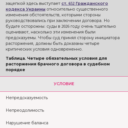
зацепкой здесь выступает
ст. 652 Гражданского
кодекса Украины
относительно существенного
изменения обстоятельств, которыми стороны
руководствовались при заключении договора. Но
будьте осторожны: суды в 2026 году очень тщательно
оценивают, насколько эти изменения были
предсказуемы. Чтобы суд принял сторону инициатора
расторжения, должны быть доказаны четыре
критических условия одновременно.
Таблица. Четыре обязательных условия для
расторжения брачного договора в судебном
порядке
УСЛОВИЕ
Непредсказуемость
Непреодолимость
Нарушение баланса