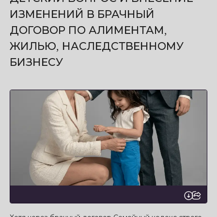
ИЗМЕНЕНИЙ В БРАЧНЫЙ
ДОГОВОР ПО АЛИМЕНТАМ,
ЖИЛЬЮ, НАСЛЕДСТВЕННОМУ
БИЗНЕСУ