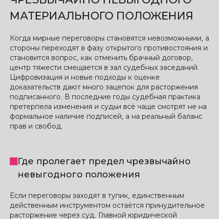
МАТЕРИАЛЬНОГО ПОЛОЖЕНИЯ
Когда мирные переговоры становятся невозможными, а
стороны переходят в фазу открытого противостояния и
становится вопрос, как отменить брачный договор,
центр тяжести смещается в зал судебных заседаний.
Цифровизация и новые подходы к оценке
доказательств дают много зацепок для расторжения
подписанного. В последние годы судебная практика
претерпела изменения и судьи всё чаще смотрят не на
формальное наличие подписей, а на реальный баланс
прав и свобод.
Где пролегает предел чрезвычайно
невыгодного положения
Если переговоры заходят в тупик, единственным
действенным инструментом остаётся принудительное
расторжение через суд. Главной юридической