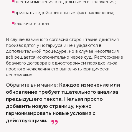
внести изменения в отдельные его положения;
признать недействительным факт заключения;
заключить отказ.
В случае взаимного согласия сторон такие действия
производятся у нотариуса и не нуждаются в
дополнительной процедуре, но в случае несогласия
всё решается исключительно через суд. Расторжение
брачного договора в одностороннем порядке из-за
простого нежелания его выполнять юридически
невозможно.
Обратите внимание
:
Каждое изменение или
обновление требует тщательного анализа
предыдущего текста. Нельзя просто
добавить новую страницу, нужно
гармонизировать новые условия с
действующими.