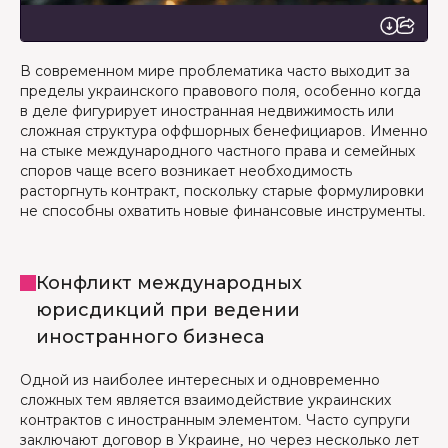
В современном мире проблематика часто выходит за
пределы украинского правового поля, особенно когда
в деле фигурирует иностранная недвижимость или
сложная структура оффшорных бенефициаров. Именно
на стыке международного частного права и семейных
споров чаще всего возникает необходимость
расторгнуть контракт, поскольку старые формулировки
не способны охватить новые финансовые инструменты.
Конфликт международных
юрисдикций при ведении
иностранного бизнеса
Одной из наиболее интересных и одновременно
сложных тем является взаимодействие украинских
контрактов с иностранным элементом. Часто супруги
заключают договор в Украине, но через несколько лет