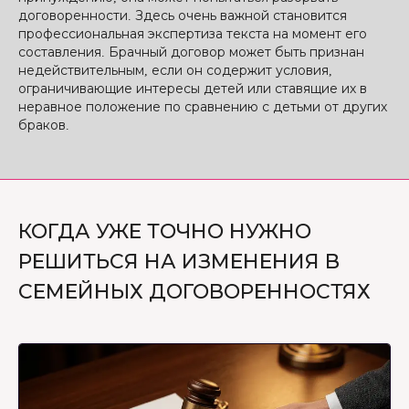
договоренности. Здесь очень важной становится
профессиональная экспертиза текста на момент его
составления. Брачный договор может быть признан
недействительным, если он содержит условия,
ограничивающие интересы детей или ставящие их в
неравное положение по сравнению с детьми от других
браков.
КОГДА УЖЕ ТОЧНО НУЖНО
РЕШИТЬСЯ НА ИЗМЕНЕНИЯ В
СЕМЕЙНЫХ ДОГОВОРЕННОСТЯХ