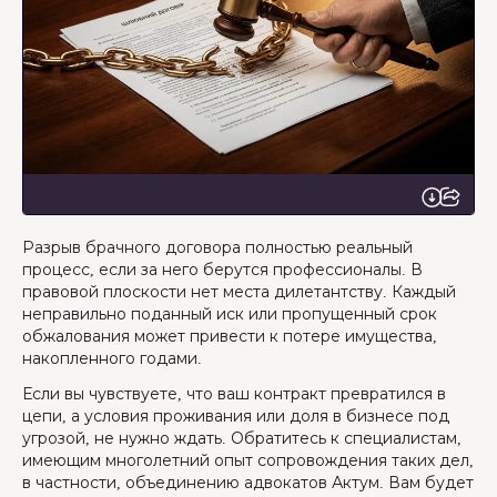
Разрыв брачного договора полностью реальный
процесс, если за него берутся профессионалы. В
правовой плоскости нет места дилетантству. Каждый
неправильно поданный иск или пропущенный срок
обжалования может привести к потере имущества,
накопленного годами.
Если вы чувствуете, что ваш контракт превратился в
цепи, а условия проживания или доля в бизнесе под
угрозой, не нужно ждать. Обратитесь к специалистам,
имеющим многолетний опыт сопровождения таких дел,
в частности, объединению адвокатов Актум. Вам будет