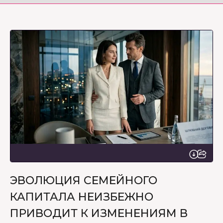
ЭВОЛЮЦИЯ СЕМЕЙНОГО
КАПИТАЛА НЕИЗБЕЖНО
ПРИВОДИТ К ИЗМЕНЕНИЯМ В