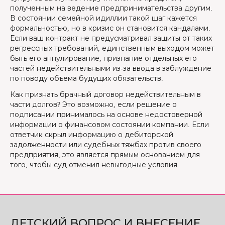
полученным на ведение предпринимательства другим.
В состоянии семейной идиллии такой шаг кажется
формальностью, но в кризис он становится кандалами.
Если ваш контракт не предусматривал защиты от таких
регрессных требований, единственным выходом может
быть его аннулирование, признание отдельных его
частей недействительными из-за ввода в заблуждение
по поводу объема будущих обязательств.
Как признать брачный договор недействительным в
части долгов? Это возможно, если решение о
подписании принималось на основе недостоверной
информации о финансовом состоянии компании. Если
ответчик скрыл информацию о дебиторской
задолженности или судебных тяжбах против своего
предприятия, это является прямым основанием для
того, чтобы суд отменил невыгодные условия.
ДЕТСКИЙ ВОПРОС И ВНЕСЕНИЕ