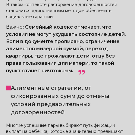
В таком контексте расторжение договорённостей
становится единственным методом обеспечить
социальные гарантии.
Важно
:
Семейный кодекс отмечает, что
условия не могут ухудшать состояние детей.
Если в документе прописано, ограничение
алиментов мизерной суммой, переход
квартиры, где проживают дети, отцу без
права пользования для матери, то такой
пункт станет ничтожным.
Алиментные стратегии, от
фиксированных сумм до отмены
условий предварительных
договорённостей
Многие успешные пары выбирают путь фиксации
выплат на ребенка, которые значительно превышают