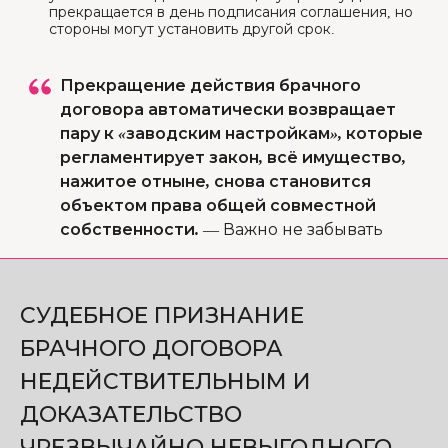
прекращается в день подписания соглашения, но
стороны могут установить другой срок.
Прекращение действия брачного
договора автоматически возвращает
пару к «заводским настройкам», которые
регламентирует закон, всё имущество,
нажитое отныне, снова становится
объектом права общей совместной
собственности.
—
Важно не забывать
СУДЕБНОЕ ПРИЗНАНИЕ
БРАЧНОГО ДОГОВОРА
НЕДЕЙСТВИТЕЛЬНЫМ И
ДОКАЗАТЕЛЬСТВО
ЧРЕЗВЫЧАЙНО НЕВЫГОДНОГО