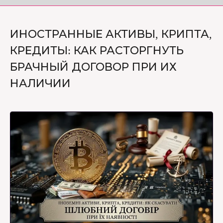
ИНОСТРАННЫЕ АКТИВЫ, КРИПТА,
КРЕДИТЫ: КАК РАСТОРГНУТЬ
БРАЧНЫЙ ДОГОВОР ПРИ ИХ
НАЛИЧИИ