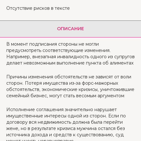
Отсутствие рисков в тексте
ОПИСАНИЕ
В момент подписания стороны не могли
предусмотреть соответствующие изменения.
Например, внезапная инвалидность одного из супругов
делает невозможным выполнение пункта об алиментах
Причины изменения обстоятельств не зависят от воли
сторон. Потеря имущества из-за форс-мажорных
обстоятельств, экономические кризисы, уничтожившие
семейный бизнес, могут стать весомым аргументом
Исполнение соглашения значительно нарушает
имущественные интересы одной из сторон. Если по
договору вся недвижимость должна была перейти
жене, но в результате кризиса мужчина остался без
источника дохода и средств к существованию, суд