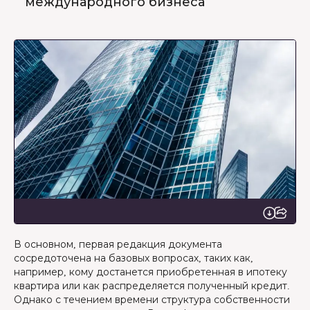
международного бизнеса
В основном, первая редакция документа
сосредоточена на базовых вопросах, таких как,
например, кому достанется приобретенная в ипотеку
квартира или как распределяется полученный кредит.
Однако с течением времени структура собственности