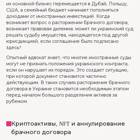
их основной бизнес перемещается в Дубай, Польшу,
США, а семейный бюджет начинает пополняться
доходами от иностранных инвестиций. Когда
возникает вопрос о расторжении брачного договора,
возникает правовая дилемма: может ли украинский суд
решать судьбу имущества, находящегося под другой
юрисдикцией, если соглашение было подписано
здесь?
Опытный адвокат знает, что многие иностранные суды
могут не признать положения украинского контракта,
если он нарушает их порядок. Это создает ситуацию,
при которой документ становится частично
действующим. В таких случаях расторжение брачного
договора в Украине становится необходимым этапом
перед началом большого разделения активов за
рубежом.
Криптоактивы, NFT и аннулирование
брачного договора