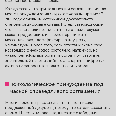
осознанность каждого слова.
Как доказать, что при подписании соглашения имело
место принуждение или скрытое неравноправие? В
2026 году основным источником доказательств
становятся цифровые следы. Истец, утверждающий,
что его заставили подписать невыгодный документ,
может предоставить историю переписки в
мессенджерах, где зафиксированы угрозы,
ультиматумы. Более того, если ответчик скрыл свое
настоящее финансовое состояние, например, не
указал бенефициарность в иностранном стартапе,
значительный пакет акций), то экспертиза цифровых
активов и запросы позволяют выявить обман.
Психологическое принуждение под
маской справедливого соглашения
Многие клиенты рассказывают, что подписали
предложенный документ, потому что хотели сохранить
семью. Но есть ли такое подписание свободным