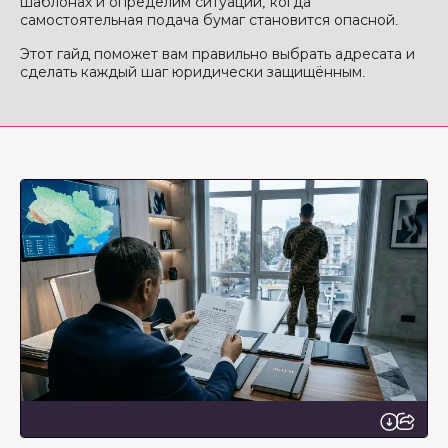
шаблонах и определим ситуации, когда
самостоятельная подача бумаг становится опасной.
Этот гайд поможет вам правильно выбрать адресата и
сделать каждый шаг юридически защищённым.