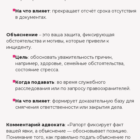
На что влияет
: прекращает отсчёт срока отсутствия
в документах.
Объяснение
– это ваша защита, фиксирующая
обстоятельства и мотивы, которые привели к
инциденту.
Цель
: обосновать уважительность причин,
например, здоровье, семейные обстоятельства,
состояние стресса.
Когда подавать
: во время служебного
расследования или по запросу правоохранителей.
На что влияет
: формирует доказательную базу для
смягчения ответственности или закрытия дела.
Комментарий адвоката
: «Рапорт фиксирует факт
вашей явки, а объяснение — обосновывает позицию.
Понимание того, как правильно подать объяснение по