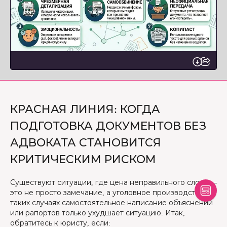
КРАСНАЯ ЛИНИЯ: КОГДА
ПОДГОТОВКА ДОКУМЕНТОВ БЕЗ
АДВОКАТА СТАНОВИТСЯ
КРИТИЧЕСКИМ РИСКОМ
Существуют ситуации, где цена неправильного слова —
это не просто замечание, а уголовное производство. В
таких случаях самостоятельное написание объяснений
или рапортов только ухудшает ситуацию. Итак,
обратитесь к юристу, если: