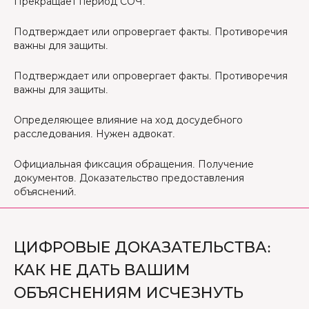
Прекращает период СОЧ.
Подтверждает или опровергает факты. Противоречия
важны для защиты.
Подтверждает или опровергает факты. Противоречия
важны для защиты.
Определяющее влияние на ход досудебного
расследования. Нужен адвокат.
Официальная фиксация обращения. Получение
документов. Доказательство предоставления
объяснений.
ЦИФРОВЫЕ ДОКАЗАТЕЛЬСТВА:
КАК НЕ ДАТЬ ВАШИМ
ОБЪЯСНЕНИЯМ ИСЧЕЗНУТЬ