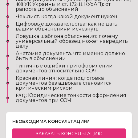
408 УК Украины и ст. 172-11 КУоАП): от
рапорта до объяснений
Чек-лист: когда какой документ нужен
Цифровые доказательства: как не дать
вашим объяснениям исчезнуть
Ловушка шаблона объяснения: почему
универсальный образец может навредить
делу
Анатомия документа: что именно должно
быть в объяснении
Типичные ошибки при оформлении
документов относительно СОЧ
Красная линия: когда подготовка
документов без адвоката становится
критическим риском
FAQ: Юридические тонкости оформления
документов при СОЧ
НЕОБХОДИМА КОНСУЛЬТАЦИЯ?
ЗАКАЗАТЬ КОНСУЛЬТАЦИЮ