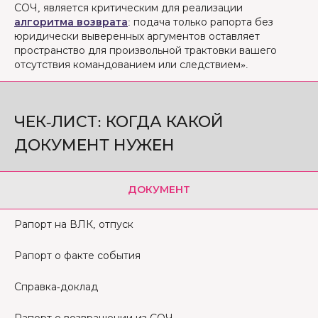
СОЧ, является критическим для реализации
алгоритма возврата
: подача только рапорта без
юридически выверенных аргументов оставляет
пространство для произвольной трактовки вашего
отсутствия командованием или следствием».
ЧЕК-ЛИСТ: КОГДА КАКОЙ
ДОКУМЕНТ НУЖЕН
ДОКУМЕНТ
Рапорт на ВЛК, отпуск
Рапорт о факте события
Справка-доклад