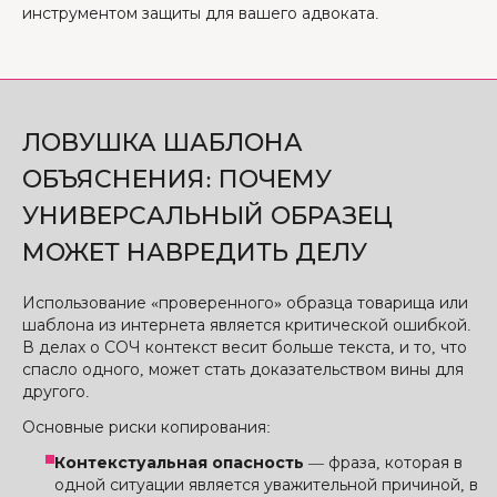
инструментом защиты для вашего адвоката.
ЛОВУШКА ШАБЛОНА
ОБЪЯСНЕНИЯ: ПОЧЕМУ
УНИВЕРСАЛЬНЫЙ ОБРАЗЕЦ
МОЖЕТ НАВРЕДИТЬ ДЕЛУ
Использование «проверенного» образца товарища или
шаблона из интернета является критической ошибкой.
В делах о СОЧ контекст весит больше текста, и то, что
спасло одного, может стать доказательством вины для
другого.
Основные риски копирования:
Контекстуальная опасность
— фраза, которая в
одной ситуации является уважительной причиной, в