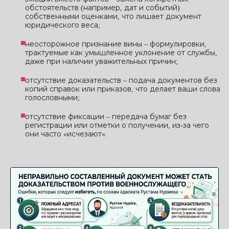
обстоятельств (например, дат и событий)
собственными оценками, что лишает документ
юридического веса;
неосторожное признание вины – формулировки,
трактуемые как умышленное уклонение от службы,
даже при наличии уважительных причин;
отсутствие доказательств – подача документов без
копий справок или приказов, что делает ваши слова
голословными;
отсутствие фиксации – передача бумаг без
регистрации или отметки о получении, из-за чего
они часто «исчезают».