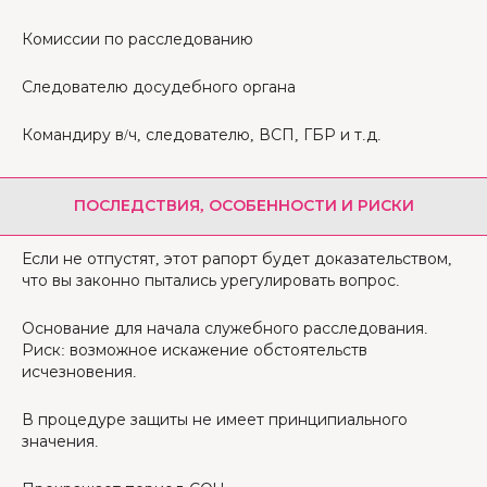
Комиссии по расследованию
Следователю досудебного органа
Командиру в/ч, следователю, ВСП, ГБР и т.д.
ПОСЛЕДСТВИЯ, ОСОБЕННОСТИ И РИСКИ
Если не отпустят, этот рапорт будет доказательством,
что вы законно пытались урегулировать вопрос.
Основание для начала служебного расследования.
Риск: возможное искажение обстоятельств
исчезновения.
В процедуре защиты не имеет принципиального
значения.