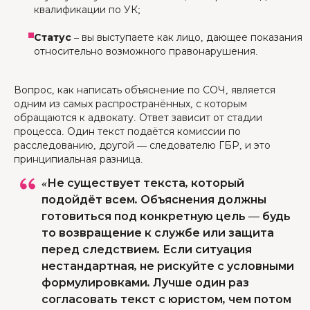
квалификации по УК;
Статус
– вы выступаете как лицо, дающее показания
относительно возможного правонарушения.
Вопрос, как написать объяснение по СОЧ, является
одним из самых распространённых, с которым
обращаются к адвокату. Ответ зависит от стадии
процесса. Один текст подаётся комиссии по
расследованию, другой — следователю ГБР, и это
принципиальная разница.
«Не существует текста, который
подойдёт всем. Объяснения должны
готовиться под конкретную цель — будь
то возвращение к службе или защита
перед следствием. Если ситуация
нестандартная, не рискуйте с условными
формулировками. Лучше один раз
согласовать текст с юристом, чем потом