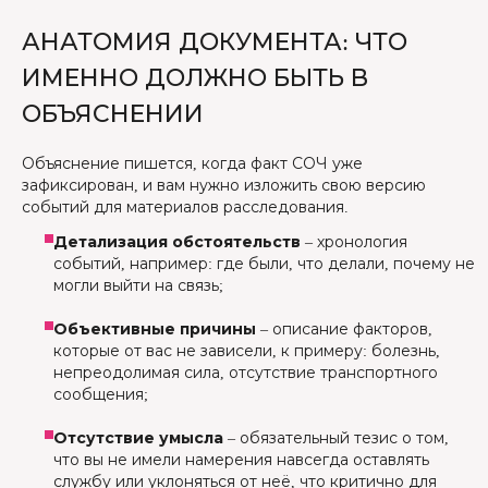
АНАТОМИЯ ДОКУМЕНТА: ЧТО
ИМЕННО ДОЛЖНО БЫТЬ В
ОБЪЯСНЕНИИ
Объяснение пишется, когда факт СОЧ уже
зафиксирован, и вам нужно изложить свою версию
событий для материалов расследования.
Детализация обстоятельств
– хронология
событий, например: где были, что делали, почему не
могли выйти на связь;
Объективные причины
– описание факторов,
которые от вас не зависели, к примеру: болезнь,
непреодолимая сила, отсутствие транспортного
сообщения;
Отсутствие умысла
– обязательный тезис о том,
что вы не имели намерения навсегда оставлять
службу или уклоняться от неё, что критично для