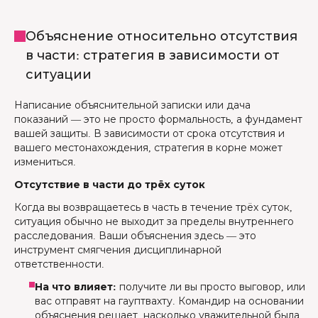
Объяснение относительно отсутствия
в части: стратегия в зависимости от
ситуации
Написание объяснительной записки или дача
показаний — это не просто формальность, а фундамент
вашей защиты. В зависимости от срока отсутствия и
вашего местонахождения, стратегия в корне может
измениться.
Отсутствие в части до трёх суток
Когда вы возвращаетесь в часть в течение трёх суток,
ситуация обычно не выходит за пределы внутреннего
расследования. Ваши объяснения здесь — это
инструмент смягчения дисциплинарной
ответственности.
На что влияет:
получите ли вы просто выговор, или
вас отправят на гауптвахту. Командир на основании
объяснения решает, насколько уважительной была