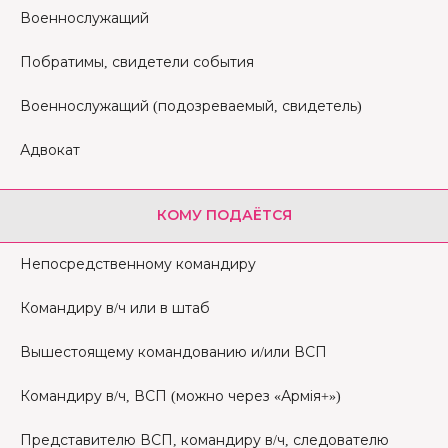
Военнослужащий
Побратимы, свидетели события
Военнослужащий (подозреваемый, свидетель)
Адвокат
КОМУ ПОДАЁТСЯ
Непосредственному командиру
Командиру в/ч или в штаб
Вышестоящему командованию и/или ВСП
Командиру в/ч, ВСП (можно через «Армія+»)
Представителю ВСП, командиру в/ч, следователю