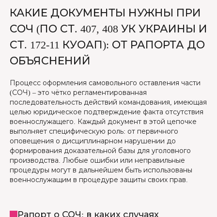
КАКИЕ ДОКУМЕНТЫ НУЖНЫ ПРИ
СОЧ (ПО СТ. 407, 408 УК УКРАИНЫ И
СТ. 172-11 КУОАП): ОТ РАПОРТА ДО
ОБЪЯСНЕНИЙ
Процесс оформления самовольного оставления части
(СОЧ) – это чётко регламентированная
последовательность действий командования, имеющая
целью юридическое подтверждение факта отсутствия
военнослужащего. Каждый документ в этой цепочке
выполняет специфическую роль: от первичного
оповещения о дисциплинарном нарушении до
формирования доказательной базы для уголовного
производства. Любые ошибки или неправильные
процедуры могут в дальнейшем быть использованы
военнослужащим в процедуре защиты своих прав.
Рапорт о СОЧ: в каких случаях