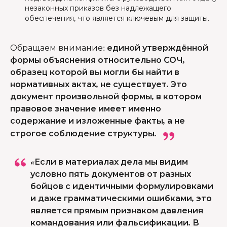
незаконных приказов без надлежащего
обеспечения, что является ключевым для защиты.
Обращаем внимание
:
единой утверждённой
формы объяснения относительно СОЧ,
образец которой вы могли бы найти в
нормативных актах, не существует. Это
документ произвольной формы, в котором
правовое значение имеет именно
содержание и изложенные факты, а не
строгое соблюдение структуры.
«Если в материалах дела мы видим
условно пять документов от разных
бойцов с идентичными формулировками
и даже грамматическими ошибками, это
является прямым признаком давления
командования или фальсификации. В