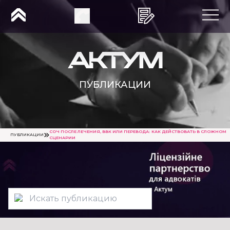
ПУБЛИКАЦИИ
СОЧ ПОСЛЕ ЛЕЧЕНИЯ, ВВК ИЛИ ПЕРЕВОДА: КАК ДЕЙСТВОВАТЬ В СЛОЖНОМ
ПУБЛИКАЦИИ
СЦЕНАРИИ