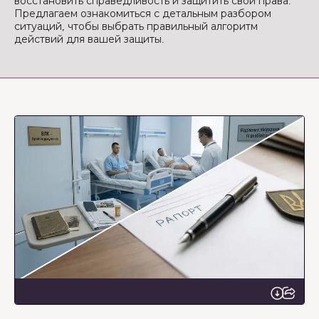
восстановить справедливость и защитить свои права.
Предлагаем ознакомиться с детальным разбором
ситуаций, чтобы выбрать правильный алгоритм
действий для вашей защиты.