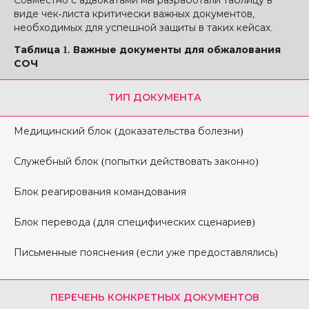
Совместно с адвокатами мы разработали таблицу в
виде чек-листа критически важных документов,
необходимых для успешной защиты в таких кейсах.
Таблица 1. Важные документы для обжалования
СОЧ
ТИП ДОКУМЕНТА
Медицинский блок (доказательства болезни)
Служебный блок (попытки действовать законно)
Блок реагирования командования
Блок перевода (для специфических сценариев)
Письменные пояснения (если уже предоставлялись)
ПЕРЕЧЕНЬ КОНКРЕТНЫХ ДОКУМЕНТОВ