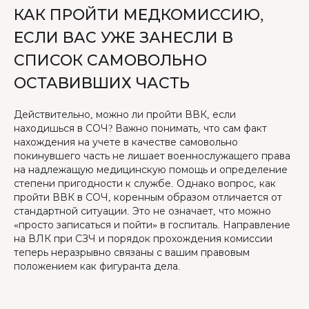
КАК ПРОЙТИ МЕДКОМИССИЮ,
ЕСЛИ ВАС УЖЕ ЗАНЕСЛИ В
СПИСОК САМОВОЛЬНО
ОСТАВИВШИХ ЧАСТЬ
Действительно, можно ли пройти ВВК, если
находишься в СОЧ? Важно понимать, что сам факт
нахождения на учете в качестве самовольно
покинувшего часть не лишает военнослужащего права
на надлежащую медицинскую помощь и определение
степени пригодности к службе. Однако вопрос, как
пройти ВВК в СОЧ, коренным образом отличается от
стандартной ситуации. Это не означает, что можно
«просто записаться и пойти» в госпиталь. Направление
на ВЛК при СЗЧ и порядок прохождения комиссии
теперь неразрывно связаны с вашим правовым
положением как фигуранта дела.