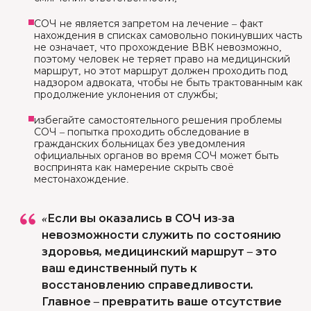
СОЧ не является запретом на лечение – факт
нахождения в списках самовольно покинувших часть
не означает, что прохождение ВВК невозможно,
поэтому человек не теряет право на медицинский
маршрут, но этот маршрут должен проходить под
надзором адвоката, чтобы не быть трактованным как
продолжение уклонения от службы;
избегайте самостоятельного решения проблемы
СОЧ – попытка проходить обследование в
гражданских больницах без уведомления
официальных органов во время СОЧ может быть
воспринята как намерение скрыть своё
местонахождение.
«Если вы оказались в СОЧ из-за
невозможности служить по состоянию
здоровья, медицинский маршрут – это
ваш единственный путь к
восстановлению справедливости.
Главное – превратить ваше отсутствие