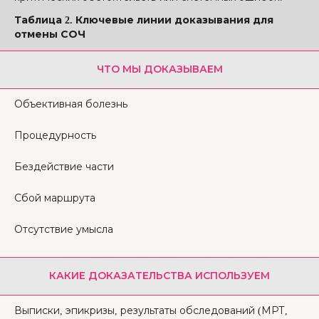
Таблица 2. Ключевые линии доказывания для
отмены СОЧ
ЧТО МЫ ДОКАЗЫВАЕМ
Объективная болезнь
Процедурность
Бездействие части
Сбой маршрута
Отсутствие умысла
КАКИЕ ДОКАЗАТЕЛЬСТВА ИСПОЛЬЗУЕМ
Выписки, эпикризы, результаты обследований (МРТ,