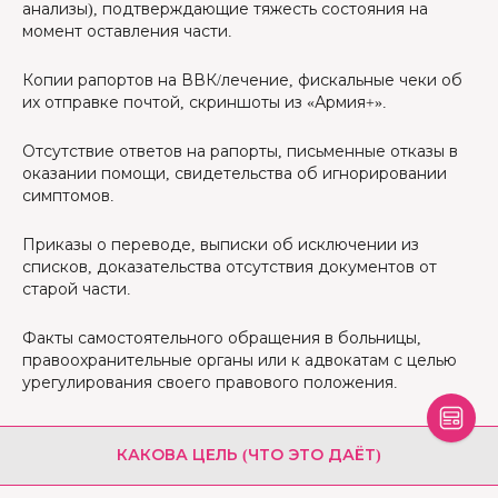
анализы), подтверждающие тяжесть состояния на
момент оставления части.
Копии рапортов на ВВК/лечение, фискальные чеки об
их отправке почтой, скриншоты из «Армия+».
Отсутствие ответов на рапорты, письменные отказы в
оказании помощи, свидетельства об игнорировании
симптомов.
Приказы о переводе, выписки об исключении из
списков, доказательства отсутствия документов от
старой части.
Факты самостоятельного обращения в больницы,
правоохранительные органы или к адвокатам с целью
урегулирования своего правового положения.
КАКОВА ЦЕЛЬ (ЧТО ЭТО ДАЁТ)