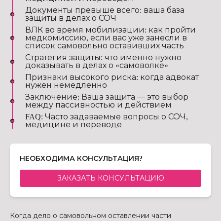
Документы превыше всего: ваша база
защиты в делах о СОЧ
ВЛК во время мобилизации: как пройти
медкомиссию, если вас уже занесли в
список самовольно оставивших часть
Стратегия защиты: что именно нужно
доказывать в делах о «самоволке»
Признаки высокого риска: когда адвокат
нужен немедленно
Заключение: Ваша защита — это выбор
между пассивностью и действием
FAQ: Часто задаваемые вопросы о СОЧ,
медицине и переводе
НЕОБХОДИМА КОНСУЛЬТАЦИЯ?
ЗАКАЗАТЬ КОНСУЛЬТАЦИЮ
Когда дело о самовольном оставлении части