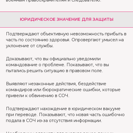
военным правоохранителям и следователю.
ЮРИДИЧЕСКОЕ ЗНАЧЕНИЕ ДЛЯ ЗАЩИТЫ
Подтверждают объективную невозможность прибыть в
часть по состоянию здоровья. Опровергают умысел на
уклонение от службы.
Доказывают, что вы официально уведомили
командование о проблеме. Показывают, что вы
пытались решить ситуацию в правовом поле.
Выявляют незаконные действия, бездействие
командиров или бюрократические ошибки, которые
привели к обвинению в СОЧ.
Подтверждают нахождение в юридическом вакууме
при переводе. Показывают, что новая часть ошибочно
подала в СОЧ из-за отсутствия информации.