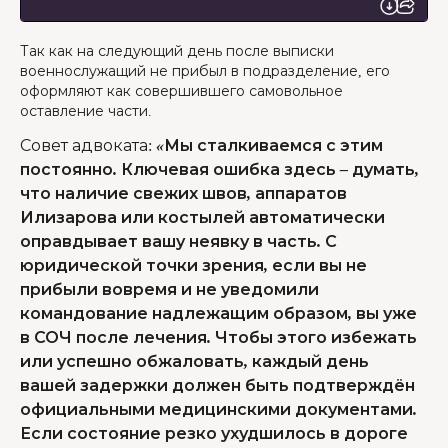
Так как на следующий день после выписки
военнослужащий не прибыл в подразделение, его
оформляют как совершившего самовольное
оставление части.
Совет адвоката
:
«Мы сталкиваемся с этим
постоянно. Ключевая ошибка здесь – думать,
что наличие свежих швов, аппаратов
Илизарова или костылей автоматически
оправдывает вашу неявку в часть. С
юридической точки зрения, если вы не
прибыли вовремя и не уведомили
командование надлежащим образом, вы уже
в СОЧ после лечения. Чтобы этого избежать
или успешно обжаловать, каждый день
вашей задержки должен быть подтверждён
официальными медицинскими документами.
Если состояние резко ухудшилось в дороге