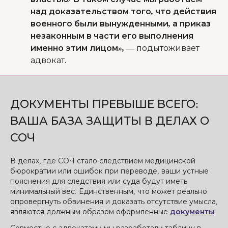
над доказательством того, что действия
военного были вынужденными, а приказ
незаконным в части его выполнения
именно этим лицом»,
—
подытоживает
адвокат.
ДОКУМЕНТЫ ПРЕВЫШЕ ВСЕГО:
ВАША БАЗА ЗАЩИТЫ В ДЕЛАХ О
СОЧ
В делах, где СОЧ стало следствием медицинской
бюрократии или ошибок при переводе, ваши устные
пояснения для следствия или суда будут иметь
минимальный вес. Единственным, что может реально
опровергнуть обвинения и доказать отсутствие умысла,
являются должным образом оформленные
документы
.