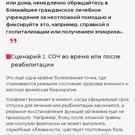
или дома, немедленно обращайтесь в
ближайшее гражданское лечебное
учреждение за неотложной помощью и
фиксируйте это, например, справкой о
госпитализации или получением эпикриза».
Сценарий 2. СОЧ во время или после
реабилитации
Это ещё одна крайне болезненная точка, где
сталкиваются реальное состояние здоровья военного и
жёсткая армейская бюрократия.
Конфликт возникает в момент, когда официальный срок
отпуска для лечения или реабилитации закончился, а
реальное восстановление функций организма ещё не
произошло. Например, боец после сложной травмы
или контузии физически не может выполнять
служебные обязанности, чувствует постоянную боль