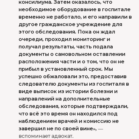
консилиума. Затем оказалось, что
необходимое оборудование в госпитале
временно не работало, и его направили в
другое гражданское учреждение для
этого обследования. Пока он ждал
очереди, проходил мониторинг и
получал результаты, часть подала
документы о самовольном оставлении
расположения части и о том, что он не
прибыл в установленный срок. Мы
успешно обжаловали это, предоставив
следователю документы из госпиталя в
виде выписок из истории болезни и
направлений на дополнительные
обследования, которые подтверждали,
что всё это время он находился под
наблюдением врачей и комиссию не
завершил не по своей вине»,
—
вспоминает адвокат.