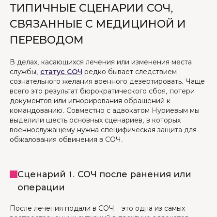
ТИПИЧНЫЕ СЦЕНАРИИ СОЧ,
СВЯЗАННЫЕ С МЕДИЦИНОЙ И
ПЕРЕВОДОМ
В делах, касающихся лечения или изменения места
службы,
статус СОЧ
редко бывает следствием
сознательного желания военного дезертировать. Чаще
всего это результат бюрократического сбоя, потери
документов или игнорирования обращений к
командованию. Совместно с адвокатом Нуриевым мы
выделили шесть основных сценариев, в которых
военнослужащему нужна специфическая защита для
обжалования обвинения в СОЧ.
Сценарий 1. СОЧ после ранения или
операции
После лечения подали в СОЧ – это одна из самых