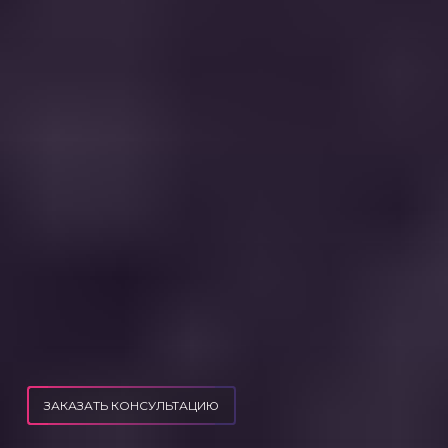
ЗАКАЗАТЬ КОНСУЛЬТАЦИЮ