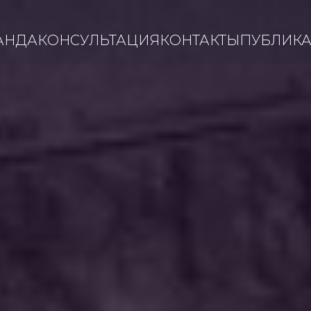
АНДА
КОНСУЛЬТАЦИЯ
КОНТАКТЫ
ПУБЛИК