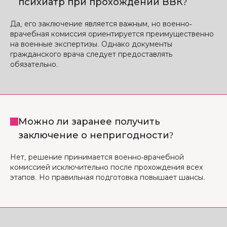
психиатр при прохождении ВВК?
Да, его заключение является важным, но военно-
врачебная комиссия ориентируется преимущественно
на военные экспертизы. Однако документы
гражданского врача следует предоставлять
обязательно.
Можно ли заранее получить
заключение о непригодности?
Нет, решение принимается военно-врачебной
комиссией исключительно после прохождения всех
этапов. Но правильная подготовка повышает шансы.