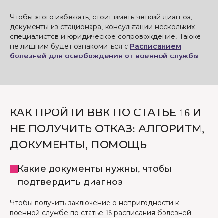
Чтобы этого избежать, стоит иметь четкий диагноз,
документы из стационара, консультации нескольких
специалистов и юридическое сопровождение. Также
не лишним будет ознакомиться с
Расписанием
болезней для освобождения от военной службы
.
КАК ПРОЙТИ ВВК ПО СТАТЬЕ 16 И
НЕ ПОЛУЧИТЬ ОТКАЗ: АЛГОРИТМ,
ДОКУМЕНТЫ, ПОМОЩЬ
Какие документы нужны, чтобы
подтвердить диагноз
Чтобы получить заключение о непригодности к
военной службе по статье 16 расписания болезней