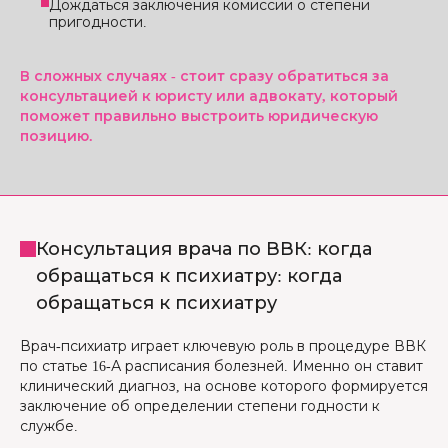
Дождаться заключения комиссии о степени
пригодности.
В сложных случаях - стоит сразу обратиться за
консультацией к юристу или адвокату, который
поможет правильно выстроить юридическую
позицию.
Консультация врача по ВВК: когда
обращаться к психиатру: когда
обращаться к психиатру
Врач-психиатр играет ключевую роль в процедуре ВВК
по статье 16-А расписания болезней. Именно он ставит
клинический диагноз, на основе которого формируется
заключение об определении степени годности к
службе.