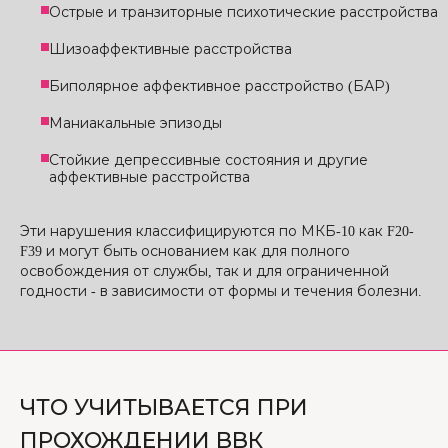
Острые и транзиторные психотические расстройства
Шизоаффективные расстройства
Биполярное аффективное расстройство (БАР)
Маниакальные эпизоды
Стойкие депрессивные состояния и другие
аффективные расстройства
Эти нарушения классифицируются по МКБ-10 как F20-
F39 и могут быть основанием как для полного
освобождения от службы, так и для ограниченной
годности - в зависимости от формы и течения болезни.
ЧТО УЧИТЫВАЕТСЯ ПРИ
ПРОХОЖДЕНИИ ВВК