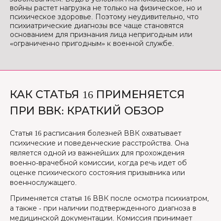
войны растет нагрузка не только на физическое, но и
психическое здоровье. Поэтому неудивительно, что
психиатрические диагнозы все чаще становятся
основанием для признания лица непригодным или
«ограниченно пригодным» к военной службе.
КАК СТАТЬЯ 16 ПРИМЕНЯЕТСЯ
ПРИ ВВК: КРАТКИЙ ОБЗОР
Статья 16 расписания болезней ВВК охватывает
психические и поведенческие расстройства. Она
является одной из важнейших для прохождения
военно-врачебной комиссии, когда речь идет об
оценке психического состояния призывника или
военнослужащего.
Применяется статья 16 ВВК после осмотра психиатром,
а также - при наличии подтвержденного диагноза в
медицинской документации. Комиссия принимает