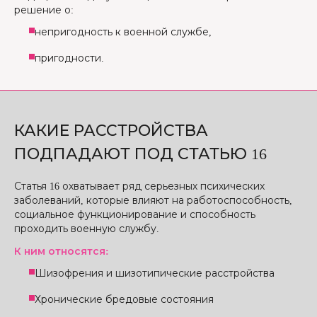
решение о:
непригодность к военной службе,
пригодности.
КАКИЕ РАССТРОЙСТВА
ПОДПАДАЮТ ПОД СТАТЬЮ 16
Статья 16 охватывает ряд серьезных психических
заболеваний, которые влияют на работоспособность,
социальное функционирование и способность
проходить военную службу.
К ним относятся:
Шизофрения и шизотипические расстройства
Хронические бредовые состояния