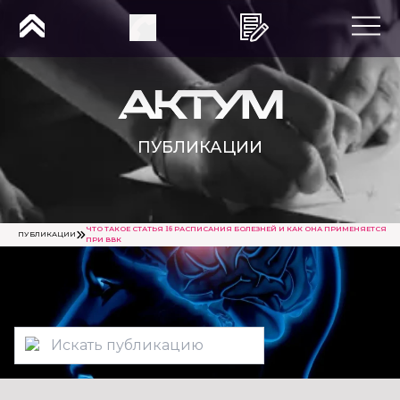
ПУБЛИКАЦИИ
ЧТО ТАКОЕ СТАТЬЯ 16 РАСПИСАНИЯ БОЛЕЗНЕЙ И КАК ОНА ПРИМЕНЯЕТСЯ
ПУБЛИКАЦИИ
ПРИ ВВК