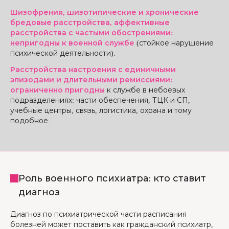
Шизофрения, шизотипические и хронические
бредовые расстройства, аффективные
расстройства с частыми обострениями:
непригодны к военной службе
(стойкое нарушение
психической деятельности).
Расстройства настроения с единичными
эпизодами и длительными ремиссиями:
ограниченно пригодны
к службе в небоевых
подразделениях: части обеспечения, ТЦК и СП,
учебные центры, связь, логистика, охрана и тому
подобное.
Роль военного психиатра: кто ставит
диагноз
Диагноз по психиатрической части расписания
болезней может поставить как гражданский психиатр,