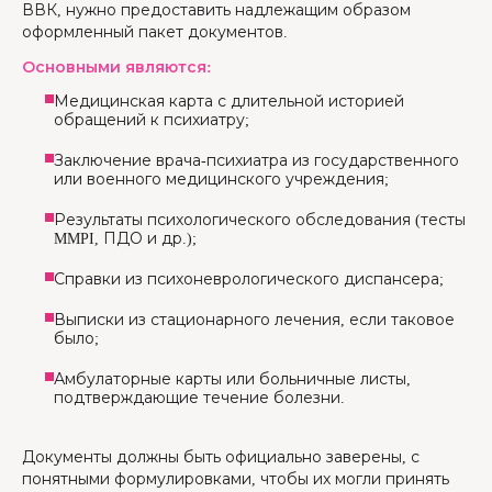
ВВК, нужно предоставить надлежащим образом
оформленный пакет документов.
Основными являются:
Медицинская карта с длительной историей
обращений к психиатру;
Заключение врача-психиатра из государственного
или военного медицинского учреждения;
Результаты психологического обследования (тесты
MMPI, ПДО и др.);
Справки из психоневрологического диспансера;
Выписки из стационарного лечения, если таковое
было;
Амбулаторные карты или больничные листы,
подтверждающие течение болезни.
Документы должны быть официально заверены, с
понятными формулировками, чтобы их могли принять