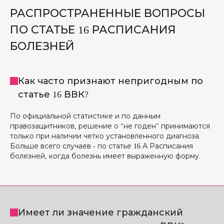
РАСПРОСТРАНЕННЫЕ ВОПРОСЫ
ПО СТАТЬЕ 16 РАСПИСАНИЯ
БОЛЕЗНЕЙ
Как часто признают непригодным по
статье 16 ВВК?
По официальной статистике и по данным
правозащитников, решение о "не годен" принимаются
только при наличии четко установленного диагноза.
Больше всего случаев - по статье 16 А Расписания
болезней, когда болезнь имеет выраженную форму.
Имеет ли значение гражданский