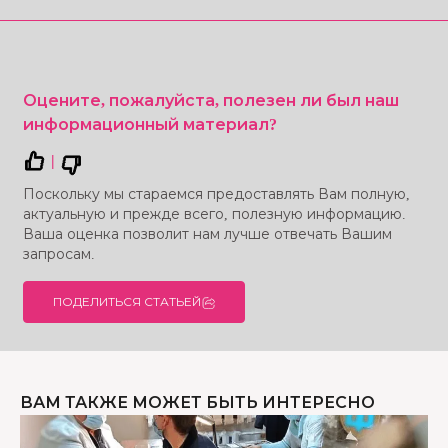
Оцените, пожалуйста, полезен ли был наш
информационный материал?
|
Поскольку мы стараемся предоставлять Вам полную,
актуальную и прежде всего, полезную информацию.
Ваша оценка позволит нам лучше отвечать Вашим
запросам.
ПОДЕЛИТЬСЯ СТАТЬЕЙ
ВАМ ТАКЖЕ МОЖЕТ БЫТЬ ИНТЕРЕСНО