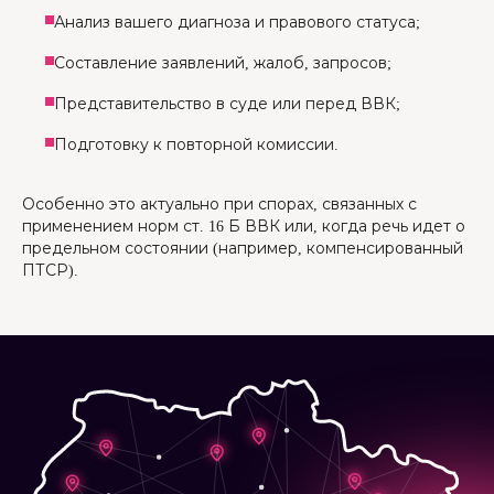
Анализ вашего диагноза и правового статуса;
Составление заявлений, жалоб, запросов;
Представительство в суде или перед ВВК;
Подготовку к повторной комиссии.
Особенно это актуально при спорах, связанных с
применением норм ст. 16 Б ВВК или, когда речь идет о
предельном состоянии (например, компенсированный
ПТСР).