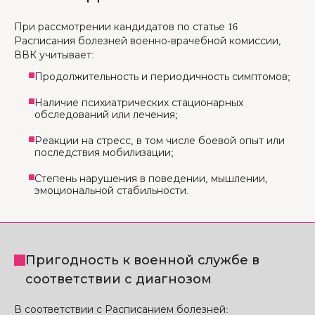
При рассмотрении кандидатов по статье 16
Расписания болезней военно-врачебной комиссии,
ВВК учитывает:
Продолжительность и периодичность симптомов;
Наличие психиатрических стационарных
обследований или лечения;
Реакции на стресс, в том числе боевой опыт или
последствия мобилизации;
Степень нарушения в поведении, мышлении,
эмоциональной стабильности.
Пригодность к военной службе в
соответствии с диагнозом
В соответствии с Расписанием болезней: