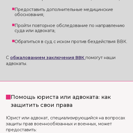
Предоставить дополнительные медицинские
обоснования;
Пройти повторное обследование по направлению
суда или адвоката;
Обратиться в суд с иском против бездействия ВВК.
С
обжалованием заключения ВВК
помогут наши
адвокаты.
Помощь юриста или адвоката: как
защитить свои права
Юрист или адвокат, специализирующийся на вопросах
защиты прав военнообязанных и военных, может
предоставить: