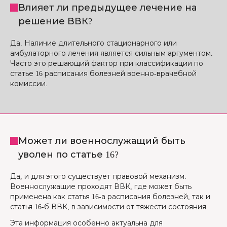
Влияет ли предыдущее лечение на
решение ВВК?
Да. Наличие длительного стационарного или
амбулаторного лечения является сильным аргументом.
Часто это решающий фактор при классификации по
статье 16 расписания болезней военно-врачебной
комиссии.
Может ли военнослужащий быть
уволен по статье 16?
Да, и для этого существует правовой механизм.
Военнослужащие проходят ВВК, где может быть
применена как статья 16-а расписания болезней, так и
статья 16-б ВВК, в зависимости от тяжести состояния.
Эта информация особенно актуальна для