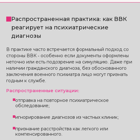
Распространенная практика: как ВВК
реагирует на психиатрические
диагнозы
В практике часто встречается формальный подход со
стороны ВВК - особенно если документы оформлены
неточно или есть подозрение на симуляцию. Даже при
наличии гражданского диагноза, без обоснованного
заключения военного психиатра лицо могут признать
годным к службе.
Распространенные ситуации:
отправка на повторное психиатрическое
обследование;
игнорирование диагнозов из частных клиник;
признание расстройства как легкого или
компенсированного.