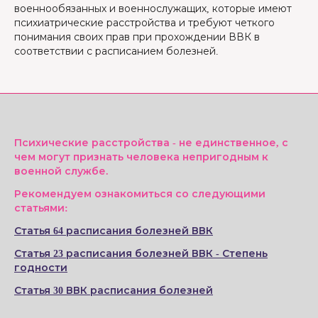
военнообязанных и военнослужащих, которые имеют
психиатрические расстройства и требуют четкого
понимания своих прав при прохождении ВВК в
соответствии с расписанием болезней.
Психические расстройства - не единственное, с
чем могут признать человека непригодным к
военной службе.
Рекомендуем ознакомиться со следующими
статьями:
Статья 64 расписания болезней ВВК
Статья 23 расписания болезней ВВК - Степень
годности
Статья 30 ВВК расписания болезней