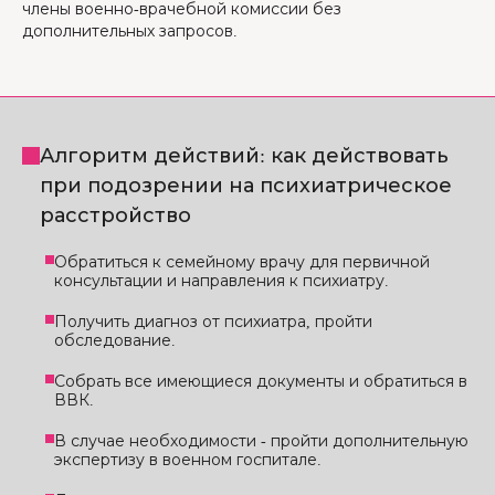
члены военно-врачебной комиссии без
дополнительных запросов.
Алгоритм действий: как действовать
при подозрении на психиатрическое
расстройство
Обратиться к семейному врачу для первичной
консультации и направления к психиатру.
Получить диагноз от психиатра, пройти
обследование.
Собрать все имеющиеся документы и обратиться в
ВВК.
В случае необходимости - пройти дополнительную
экспертизу в военном госпитале.