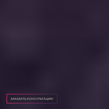
ЗАКАЗАТЬ КОНСУЛЬТАЦИЮ