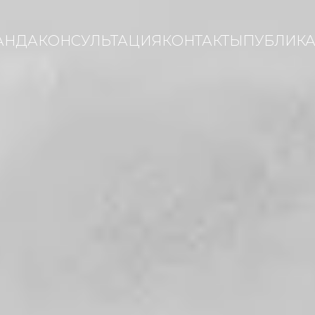
АНДА
КОНСУЛЬТАЦИЯ
КОНТАКТЫ
ПУБЛИК