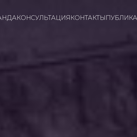
АНДА
КОНСУЛЬТАЦИЯ
КОНТАКТЫ
ПУБЛИК