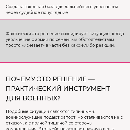
Создана законная база для дальнейшего увольнения
через судебное понуждение
Фактически это решение ликвидирует ситуацию, когда
увольнение с армии по семейным обстоятельствам​
просто «исчезает» в части без какой-либо реакции.
ПОЧЕМУ ЭТО РЕШЕНИЕ —
ПРАКТИЧЕСКИЙ ИНСТРУМЕНТ
ДЛЯ ВОЕННЫХ?
Подобные ситуации являются типичными:
военнослужащие подают рапорт, но сталкиваются не с
отказом, а с полной тишиной со стороны
командования. Этот кейс показывает важную вещь: