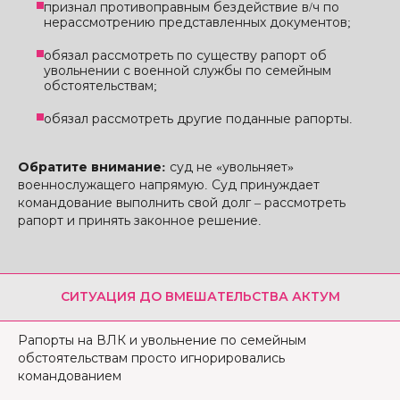
признал противоправным бездействие в/ч по
нерассмотрению представленных документов;
обязал рассмотреть по существу рапорт об
увольнении с военной службы по семейным
обстоятельствам;
обязал рассмотреть другие поданные рапорты.
Обратите внимание:
суд не «увольняет»
военнослужащего напрямую. Суд принуждает
командование выполнить свой долг – рассмотреть
рапорт и принять законное решение.
СИТУАЦИЯ ДО ВМЕШАТЕЛЬСТВА АКТУМ
Рапорты на ВЛК и увольнение по семейным
обстоятельствам просто игнорировались
командованием