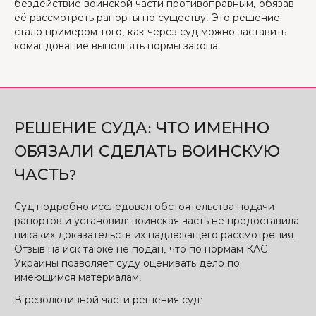
бездействие воинской части противоправным, обязав
её рассмотреть рапорты по существу. Это решение
стало примером того, как через суд можно заставить
командование выполнять нормы закона.
РЕШЕНИЕ СУДА: ЧТО ИМЕННО
ОБЯЗАЛИ СДЕЛАТЬ ВОИНСКУЮ
ЧАСТЬ?
Суд подробно исследовал обстоятельства подачи
рапортов и установил: воинская часть не предоставила
никаких доказательств их надлежащего рассмотрения.
Отзыв на иск также не подан, что по нормам КАС
Украины позволяет суду оценивать дело по
имеющимся материалам.
В резолютивной части решения суд: