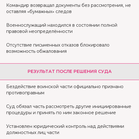
Командир возвращал документы без рассмотрения, не
оставляя «бумажных» следов
Военнослужащий находился в состоянии полной
правовой неопределённости
Отсутствие письменных отказов блокировало
возможность обжалования
РЕЗУЛЬТАТ ПОСЛЕ РЕШЕНИЯ СУДА
Бездействие воинской части официально признано
противоправным
Суд обязал часть рассмотреть другие инициированные
процедуры и принять по ним законное решение
Установлен юридический контроль над действиями
должностных лиц части