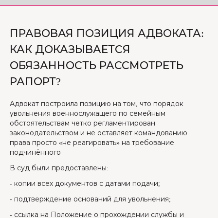
ПРАВОВАЯ ПОЗИЦИЯ АДВОКАТА:
КАК ДОКАЗЫВАЕТСЯ
ОБЯЗАННОСТЬ РАССМОТРЕТЬ
РАПОРТ?
Адвокат построила позицию на том, что порядок
увольнения военнослужащего по семейным
обстоятельствам четко регламентирован
законодательством и не оставляет командованию
права просто «не реагировать» на требование
подчинённого
В суд были предоставлены:
- копии всех документов с датами подачи;
- подтверждение оснований для увольнения;
- ссылка на Положение о прохождении службы и