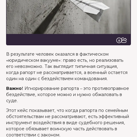
В результате человек оказался в фактическом
«юридическом вакууме»: право есть, но реализовать
его невозможно. Так выглядит типичная ситуация,
когда рапорт не рассматривается, а военный остается
один на один с бездействием командования.
Важно!
Игнорирование рапорта – это противоправное
бездействие, которое можно и нужно обжаловать в
суде.
Этот кейс показывает, что когда рапорта по семейным
обстоятельствам не рассматривают, есть эффективный
инструмент воздействия в виде судебного решения,
которое обязывает воинскую часть действовать в
соответствии с законом.