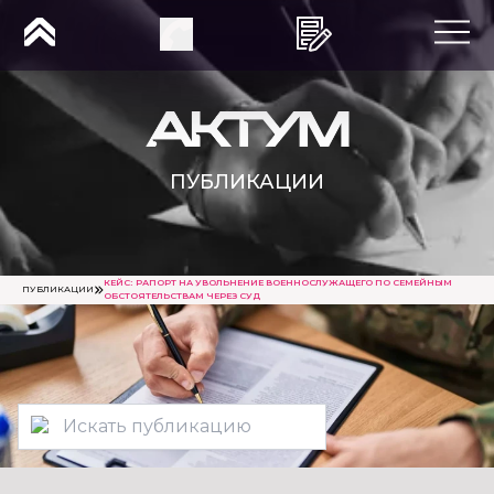
ПУБЛИКАЦИИ
КЕЙС: РАПОРТ НА УВОЛЬНЕНИЕ ВОЕННОСЛУЖАЩЕГО ПО СЕМЕЙНЫМ
ПУБЛИКАЦИИ
ОБСТОЯТЕЛЬСТВАМ ЧЕРЕЗ СУД