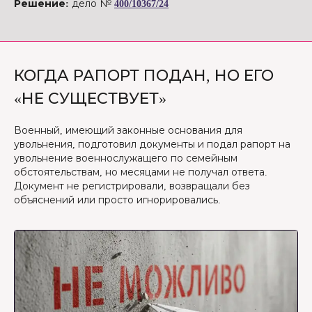
Решение:
дело №
400/10367/24
КОГДА РАПОРТ ПОДАН, НО ЕГО
«НЕ СУЩЕСТВУЕТ»
Военный, имеющий законные основания для
увольнения, подготовил документы и подал рапорт на
увольнение военнослужащего по семейным
обстоятельствам, но месяцами не получал ответа.
Документ не регистрировали, возвращали без
объяснений или просто игнорировались.