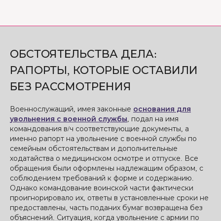
ОБСТОЯТЕЛЬСТВА ДЕЛА:
РАПОРТЫ, КОТОРЫЕ ОСТАВИЛИ
БЕЗ РАССМОТРЕНИЯ
Военнослужащий, имея законные
основания для
увольнения с военной службы
, подал на имя
командования в/ч соответствующие документы, а
именно рапорт на увольнение с военной службы по
семейным обстоятельствам и дополнительные
ходатайства о медицинском осмотре и отпуске. Все
обращения были оформлены надлежащим образом, с
соблюдением требований к форме и содержанию.
Однако командование воинской части фактически
проигнорировало их, ответы в установленные сроки не
предоставлены, часть поданих бумаг возвращена без
объяснений. Ситуация, когда увольнение с армии по