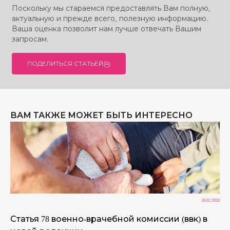
Поскольку мы стараемся предоставлять Вам полную,
актуальную и прежде всего, полезную информацию.
Ваша оценка позволит нам лучше отвечать Вашим
запросам.
ПОДЕЛИТЬСЯ СТАТЬЕЙ
ВАМ ТАКЖЕ МОЖЕТ БЫТЬ ИНТЕРЕСНО
19.02.2026
Статья 78 военно-врачебной комиссии (ввк) в