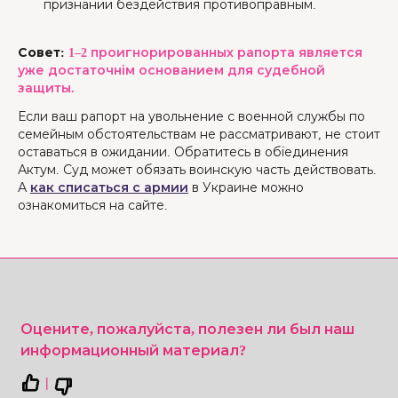
признании бездействия противоправным.
Совет:
1–2 проигнорированных рапорта является
уже достаточнім основанием для судебной
защиты.
Если ваш рапорт на увольнение с военной службы по
семейным обстоятельствам не рассматривают, не стоит
оставаться в ожидании. Обратитесь в обїединения
Актум. Суд может обязать воинскую часть действовать.
А
как списаться с армии
в Украине можно
ознакомиться на сайте.
Оцените, пожалуйста, полезен ли был наш
информационный материал?
|