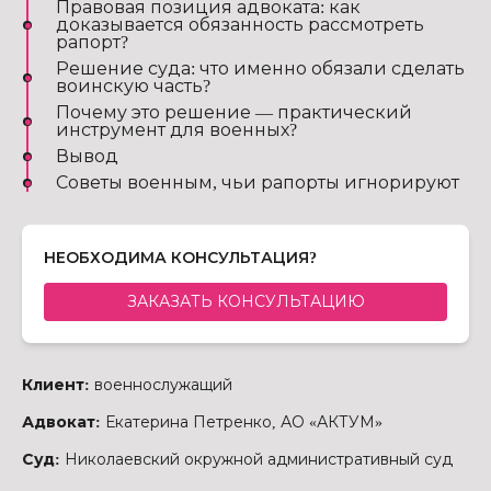
Правовая позиция адвоката: как
доказывается обязанность рассмотреть
рапорт?
Решение суда: что именно обязали сделать
воинскую часть?
Почему это решение — практический
инструмент для военных?
Вывод
Советы военным, чьи рапорты игнорируют
НЕОБХОДИМА КОНСУЛЬТАЦИЯ?
ЗАКАЗАТЬ КОНСУЛЬТАЦИЮ
Клиент:
военнослужащий
Адвокат:
Екатерина Петренко, АО «АКТУМ»
Суд:
Николаевский окружной административный суд