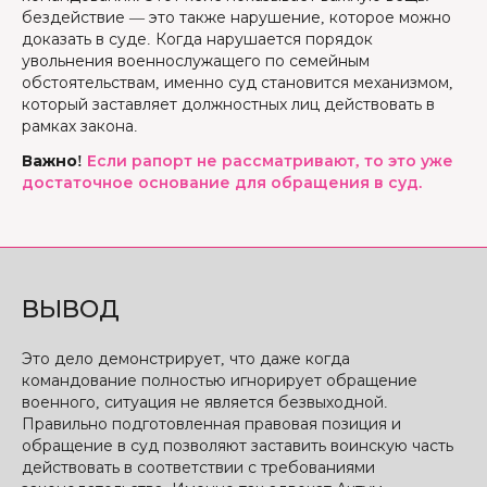
бездействие — это также нарушение, которое можно
доказать в суде. Когда нарушается порядок
увольнения военнослужащего по семейным
обстоятельствам, именно суд становится механизмом,
который заставляет должностных лиц действовать в
рамках закона.
Важно!
Если рапорт не рассматривают, то это уже
достаточное основание для обращения в суд.
ВЫВОД
Это дело демонстрирует, что даже когда
командование полностью игнорирует обращение
военного, ситуация не является безвыходной.
Правильно подготовленная правовая позиция и
обращение в суд позволяют заставить воинскую часть
действовать в соответствии с требованиями