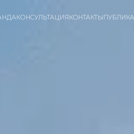
АНДА
КОНСУЛЬТАЦИЯ
КОНТАКТЫ
ПУБЛИК