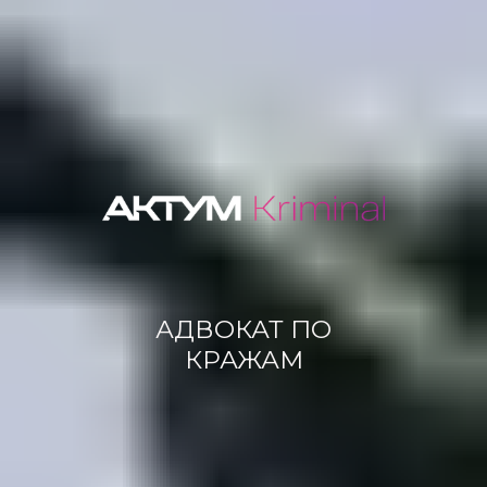
АДВОКАТ ПО
КРАЖАМ