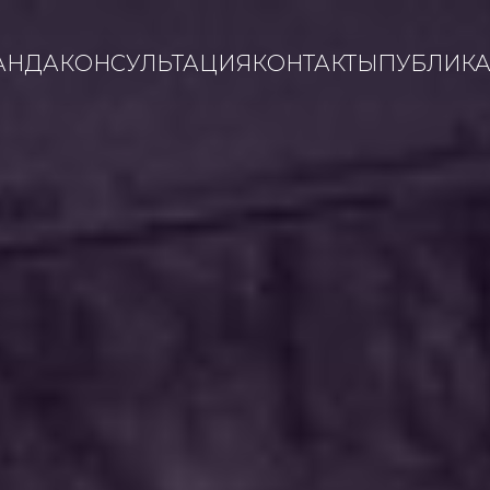
АНДА
КОНСУЛЬТАЦИЯ
КОНТАКТЫ
ПУБЛИК