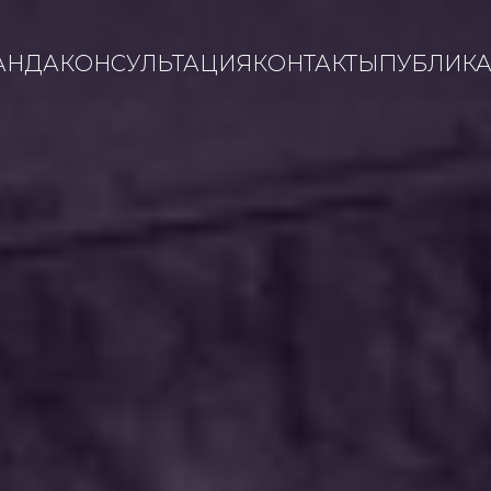
АНДА
КОНСУЛЬТАЦИЯ
КОНТАКТЫ
ПУБЛИК