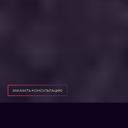
ЗАКАЗАТЬ КОНСУЛЬТАЦИЮ
КАК МОЖНО ОФОРМИТЬ, ПЕРЕОФОРМИТЬ КВАРТИРУ, НЕДВИЖИМОСТЬ НА
ПУБЛИКАЦИИ
ДРУГОЕ ЛИЦО, НАХОДЯСЬ ЗА ГРАНИЦЕЙ
КАК МОЖНО ОФОРМИТЬ,