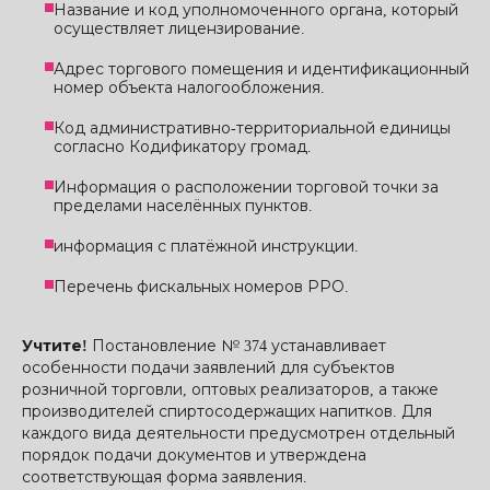
Название и код уполномоченного органа, который
осуществляет лицензирование.
Адрес торгового помещения и идентификационный
номер объекта налогообложения.
Код административно-территориальной единицы
согласно Кодификатору громад.
Информация о расположении торговой точки за
пределами населённых пунктов.
информация с платёжной инструкции.
Перечень фискальных номеров РРО.
Учтите!
Постановление № 374 устанавливает
особенности подачи заявлений для субъектов
розничной торговли, оптовых реализаторов, а также
производителей спиртосодержащих напитков. Для
каждого вида деятельности предусмотрен отдельный
порядок подачи документов и утверждена
соответствующая форма заявления.