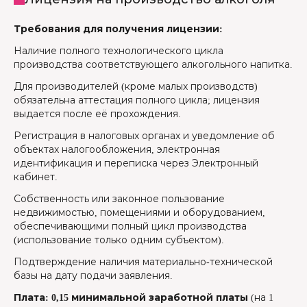
Требования для получения лицензии:
Наличие полного технологического цикла
производства соответствующего алкогольного напитка.
Для производителей (кроме малых производств)
обязательна аттестация полного цикла; лицензия
выдается после её прохождения.
Регистрация в налоговых органах и уведомление об
объектах налогообложения, электронная
идентификация и переписка через Электронный
кабинет.
Собственность или законное пользование
недвижимостью, помещениями и оборудованием,
обеспечивающими полный цикл производства
(использование только одним субъектом).
Подтверждение наличия материально-технической
базы на дату подачи заявления.
Плата: 0,15 минимальной заработной платы
(на 1