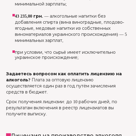
минимальной зарплаты;
43 235,00 грн.
— алкогольные напитки без
добавления спирта (вина виноградные, плодово-
ягодные, медовые напитки из собственных
виноматериалов украинского происхождения) — 5
минимальных зарплат,
при условии, что сырьё имеет исключительно
украинское происхождение;
Задаетесь вопросом как оплатить лицензию на
алкоголь?
Плата за оптовую лицензию
осуществляется один раз в год путём зачисления
средств в бюджет.
Срок получения лицензии: до 10 рабочих дней, по
результатам включения в реестр лицензиатов вы
получите выписку.
Лицензия на производство алкоголя