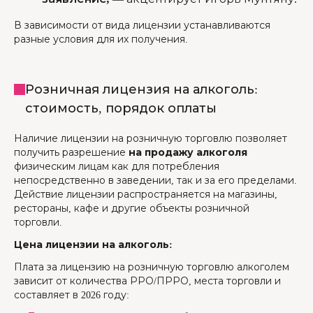
В зависимости от вида лицензии устанавливаются
разные условия для их получения.
Розничная лицензия на алкоголь:
стоимость, порядок оплаты
Наличие лицензии на розничную торговлю позволяет
получить разрешение
на продажу алкоголя
физическим лицам как для потребления
непосредственно в заведении, так и за его пределами.
Действие лицензии распространяется на магазины,
рестораны, кафе и другие объекты розничной
торговли.
Цена лицензии на алкоголь:
Плата за лицензию на розничную торговлю алкоголем
зависит от количества РРО/ПРРО, места торговли и
составляет в 2026 году: