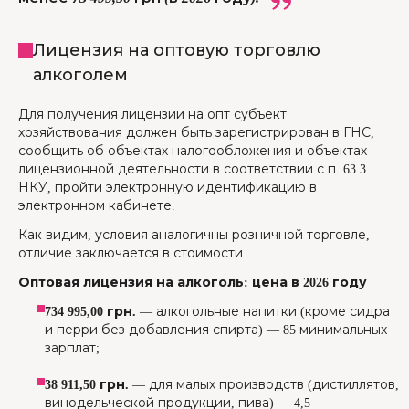
Лицензия на оптовую торговлю
алкоголем
Для получения лицензии на опт субъект
хозяйствования должен быть зарегистрирован в ГНС,
сообщить об объектах налогообложения и объектах
лицензионной деятельности в соответствии с п. 63.3
НКУ, пройти электронную идентификацию в
электронном кабинете.
Как видим, условия аналогичны розничной торговле,
отличие заключается в стоимости.
Оптовая лицензия на алкоголь: цена в 2026 году
734 995,00 грн.
— алкогольные напитки (кроме сидра
и перри без добавления спирта) — 85 минимальных
зарплат;
38 911,50 грн.
— для малых производств (дистиллятов,
винодельческой продукции, пива) — 4,5