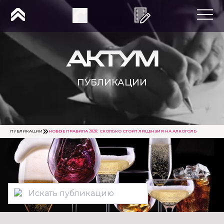
ПУБЛИКАЦИИ
ПУБЛИКАЦИИ
НОВЫЕ ПРАВИЛА 2026: СКОЛЬКО СТОИТ ЛИЦЕНЗИЯ НА АЛКОГОЛЬ