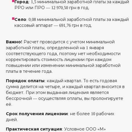
Город
: 1,5 минимальной заработной платы за каждый
РРО или ПРО — 12 970,50 грн в год.
Село
: 0,08 минимальной заработной платы за каждый
кассовый аппарат — 691,76 грн в год.
Важно!
Расчет проводится с учетом минимальной
заработной платы, определенной на 1 января
соответствующего года, поэтому нет необходимости
корректировать стоимость лицензии при каждом
повышении или изменении минимальной заработной
платы в течение года.
Порядок оплаты
: каждый квартал. То есть годовая
сумма делится на четыре, и каждый квартал вносится в
бюджет. При этом выданная лицензия является
бессрочной — осуществляя оплаты, вы пролонгируете
её.
Срок получения лицензии
: не более 10 рабочих
дней.
Практическая ситуация
: Условное ООО «М»