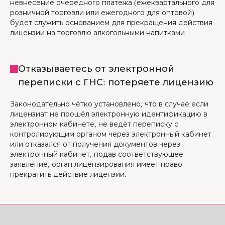
невнесение очередного платежа (ежеквартального для
розничной торговли или ежегодного для оптовой)
будет служить основанием для прекращения действия
лицензии на торговлю алкогольными напитками.
Отказываетесь от электронной
переписки с ГНС: потеряете лицензию
Законодательно чётко установлено, что в случае если
лицензиат не прошёл электронную идентификацию в
электронном кабинете, не ведёт переписку с
контролирующим органом через электронный кабинет
или отказался от получения документов через
электронный кабинет, подав соответствующее
заявление, орган лицензирования имеет право
прекратить действие лицензии.