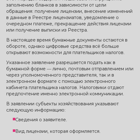
заполнению бланков в зависимости от цели
обращения: получение лицензии, внесение изменений
в данные в Реестре лицензиатов, уведомление о
очередном платеже, прекращение действия лицензии
или получение выписки из Реестра.
В настоящее время бумажные документы остаются в
обороте, однако цифровые средства всё больше
открывают возможности для плательщиков налогов.
Указанное заявление разрешается подать как в
бумажной форме — лично, почтовым отправлением или
через уполномоченного представителя, так и в
электронном формате с помощью электронного
кабинета плательщика налогов. Налоговики отдают
предпочтение именно электронной коммуникации.
В заявлении субъекты хозяйствования указывают
следующую информацию:
Сведения о заявителе.
Вид лицензии, которая оформляется.