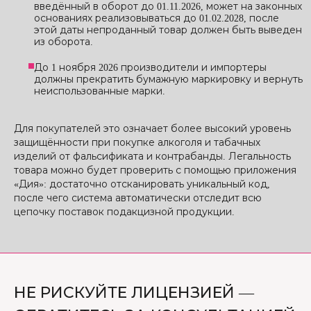
введённый в оборот до 01.11.2026, может на законных
основаниях реализовываться до 01.02.2028, после
этой даты непроданный товар должен быть выведен
из оборота.
До 1 ноября 2026 производители и импортеры
должны прекратить бумажную маркировку и вернуть
неиспользованные марки.
Для покупателей это означает более высокий уровень
защищённости при покупке алкоголя и табачных
изделий от фальсификата и контрабанды. Легальность
товара можно будет проверить с помощью приложения
«Дия»: достаточно отсканировать уникальный код,
после чего система автоматически отследит всю
цепочку поставок подакцизной продукции.
НЕ РИСКУЙТЕ ЛИЦЕНЗИЕЙ —