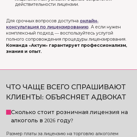
действительности лицензии.
Для срочных вопросов доступна
онлайн-
консультация по лицензированию
. А если нужен
комплексный подход — воспользуйтесь услугой
полного сопровождения процедуры лицензирования.
Команда «Актум» гарантирует профессионализм,
знания и опыт.
ЧТО ЧАЩЕ ВСЕГО СПРАШИВАЮТ
КЛИЕНТЫ: ОБЪЯСНЯЕТ АДВОКАТ
Сколько стоит розничная лицензия на
алкоголь в 2026 году?
Размер платы за лицензию на торговлю алкоголем