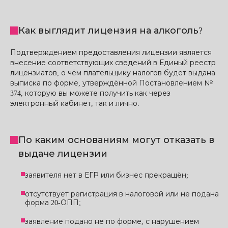
Как выглядит лицензия на алкоголь?
Подтверждением предоставления лицензии является
внесение соответствующих сведений в Единый реестр
лицензиатов, о чём плательщику налогов будет выдана
выписка по форме, утверждённой Постановлением №
374, которую вы можете получить как через
электронный кабинет, так и лично.
По каким основаниям могут отказать в
выдаче лицензии
заявителя нет в ЕГР или бизнес прекращён;
отсутствует регистрация в налоговой или не подана
форма 20-ОПП;
заявление подано не по форме, с нарушением