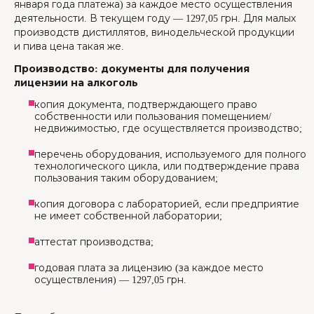
января года платежа) за каждое место осуществления
деятельности. В текущем году — 1297,05 грн. Для малых
производств дистиллятов, винодельческой продукции
и пива цена такая же.
Производство: документы для получения
лицензии на алкоголь
копия документа, подтверждающего право
собственности или пользования помещением/
недвижимостью, где осуществляется производство;
перечень оборудования, используемого для полного
технологического цикла, или подтверждение права
пользования таким оборудованием;
копия договора с лабораторией, если предприятие
не имеет собственной лаборатории;
аттестат производства;
годовая плата за лицензию (за каждое место
осуществления) — 1297,05 грн.