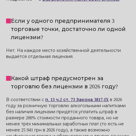
Если у одного предпринимателя 3
торговые точки, достаточно ли одной
лицензии?
Нет. На каждое место хозяйственной деятельности
выдаётся отдельная лицензия.
Какой штраф предусмотрен за
торговлю без лицензии в 2026 году?
В соответствии с
п. 13 ч.2 ст. 73 Закона 3817-IX
в 2026
году за розничную торговлю алкогольными напитками
без наличия лицензии придётся уплатить штраф в
размере 200% стоимости проданного товара, но не
менее трёх минимальных заработных плат (то есть не
менее 25 941 грн в 2026 году), а также возможно