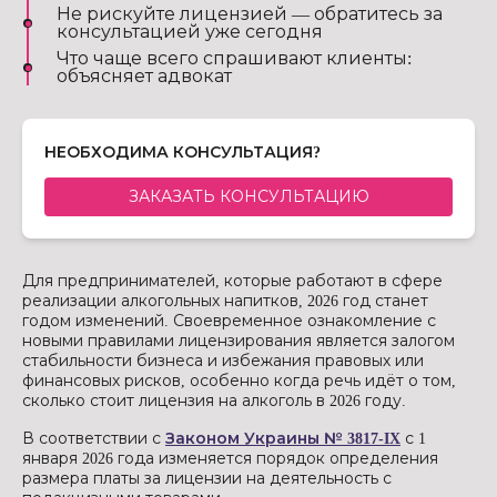
Не рискуйте лицензией — обратитесь за
консультацией уже сегодня
Что чаще всего спрашивают клиенты:
объясняет адвокат
НЕОБХОДИМА КОНСУЛЬТАЦИЯ?
ЗАКАЗАТЬ КОНСУЛЬТАЦИЮ
Для предпринимателей, которые работают в сфере
реализации алкогольных напитков, 2026 год станет
годом изменений. Своевременное ознакомление с
новыми правилами лицензирования является залогом
стабильности бизнеса и избежания правовых или
финансовых рисков, особенно когда речь идёт о том,
сколько стоит лицензия на алкоголь в 2026 году.
В соответствии с
Законом Украины № 3817-IX
с 1
января 2026 года изменяется порядок определения
размера платы за лицензии на деятельность с