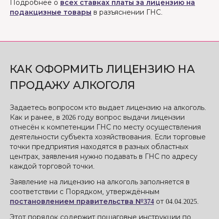
Подробнее о
всех ставках платы за лицензию на
подакцизные товары
в разъяснении ГНС.
КАК ОФОРМИТЬ ЛИЦЕНЗИЮ НА
ПРОДАЖУ АЛКОГОЛЯ
Задаетесь вопросом кто выдает лицензию на алкоголь.
Как и ранее, в 2026 году вопрос выдачи лицензии
отнесён к компетенции ГНС по месту осуществления
деятельности субъекта хозяйствования. Если торговые
точки предприятия находятся в разных областных
центрах, заявления нужно подавать в ГНС по адресу
каждой торговой точки.
Заявление на лицензию на алкоголь заполняется в
соответствии с Порядком, утверждённым
постановлением правительства №374
от 04.04.2025.
Этот порядок содержит пошаговые инструкции по