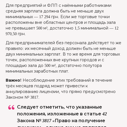
Для предприятий и ФЛП с наёмными работниками
средняя зарплата должна быть не меньше двух
минимальных — 17 294 грн. Если же торговые точки
расположены вне областных центров и площадь зала
не превышает 500 м², достаточно 1,5 минимальной — 12
970,50 грн.
Для предпринимателей без персонала действует то же
правило: их месячный доход должен быть не меньше
двух минимальных зарплат. В то же время для торговых
точек, расположенных вне крупных городов и с
площадью зала до 500 м², достаточно полутора
минимальных заработных плат.
Важно!
Несоблюдение этих требований в течение
трёх месяцев подряд может привести к
аннулированию лицензии, что прямо предусмотрено
Законом № 3817.
Следует отметить, что указанные
положения, изложенные в статье 42
Закона № 3817 «Право на получение