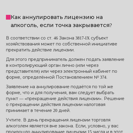
Как аннулировать лицензию на
алкоголь, если точка закрывается?
В соответствии со ст. 46 Закона 3817-IX субъект
хозяйствования может по собственной инициативе
прекратить действие лицензии.
Для этого предприниматель должен подать заявление
в контролирующий орган лично (или через
представителя) или через электронный кабинет по
форме, определённой Постановлением № 374.
Заявление на аннулирование подаётся по той же
форме, что и для получения, вам следует выбрать
пункт — «прекращение действия лицензии». Решение
о прекращении действия лицензии налоговая
принимает в течение 20 дней.
Учтите. В день прекращения лицензии торговля
алкоголем является вне закона. Если, условно, у вас
произошло аннулирование лицензии 15 числа и в этот