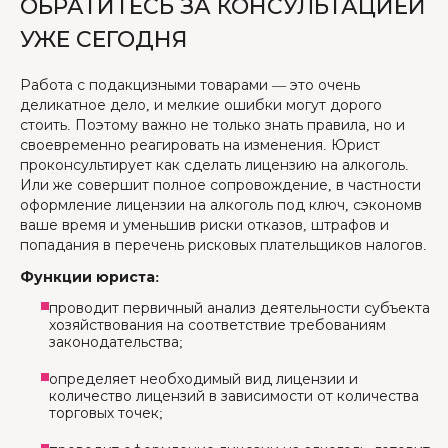
ОБРАТИТЕСЬ ЗА КОНСУЛЬТАЦИЕЙ
УЖЕ СЕГОДНЯ
Работа с подакцизными товарами — это очень
деликатное дело, и мелкие ошибки могут дорого
стоить. Поэтому важно не только знать правила, но и
своевременно реагировать на изменения. Юрист
проконсультирует как сделать лицензию на алкоголь.
Или же совершит полное сопровождение, в частности
оформление лицензии на алкоголь под ключ, сэкономв
ваше время и уменьшив риски отказов, штрафов и
попадания в перечень рисковых плательщиков налогов.
Функции юриста:
проводит первичный анализ деятельности субъекта
хозяйствования на соответствие требованиям
законодательства;
определяет необходимый вид лицензии и
количество лицензий в зависимости от количества
торговых точек;