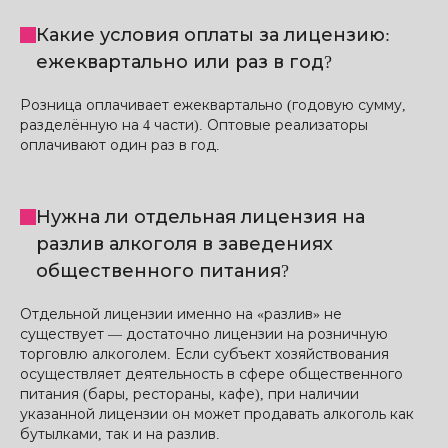
Какие условия оплаты за лицензию:
ежеквартально или раз в год?
Розница оплачивает ежеквартально (годовую сумму,
разделённую на 4 части). Оптовые реализаторы
оплачивают один раз в год.
Нужна ли отдельная лицензия на
разлив алкоголя в заведениях
общественного питания?
Отдельной лицензии именно на «разлив» не
существует — достаточно лицензии на розничную
торговлю алкоголем. Если субъект хозяйствования
осуществляет деятельность в сфере общественного
питания (бары, рестораны, кафе), при наличии
указанной лицензии он может продавать алкоголь как
бутылками, так и на разлив.