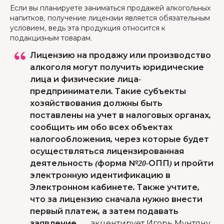
Если вы планируете заниматься продажей алкогольных
напитков, получение лицензии является обязательным
условием, ведь эта продукция относится к
подакцизным товарам.
Лицензию на продажу или производство
алкоголя могут получить юридические
лица и физические лица-
предприниматели. Такие субъекты
хозяйствования должны быть
поставлены на учет в налоговых органах,
сообщить им обо всех объектах
налогообложения, через которые будет
осуществляться лицензированная
деятельность (форма №20-ОПП) и пройти
электронную идентификацию в
Электронном кабинете. Также учтите,
что за лицензию сначала нужно внести
первый платеж, а затем подавать
заявление,
—
акцентирует Игорь Мунтяну.