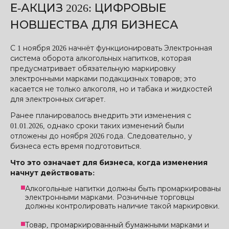
Е-АКЦИЗ 2026: ЦИФРОВЫЕ
НОВШЕСТВА ДЛЯ БИЗНЕСА
С 1 ноября 2026 начнёт функционировать Электронная
система оборота алкогольных напитков, которая
предусматривает обязательную маркировку
электронными марками подакцизных товаров; это
касается не только алкоголя, но и табака и жидкостей
для электронных сигарет.
Ранее планировалось внедрить эти изменения с
01.01.2026, однако сроки таких изменений были
отложены до ноября 2026 года. Следовательно, у
бизнеса есть время подготовиться.
Что это означает для бизнеса, когда изменения
начнут действовать:
Алкогольные напитки должны быть промаркированы
электронными марками. Розничные торговцы
должны контролировать наличие такой маркировки.
Товар, промаркированный бумажными марками и