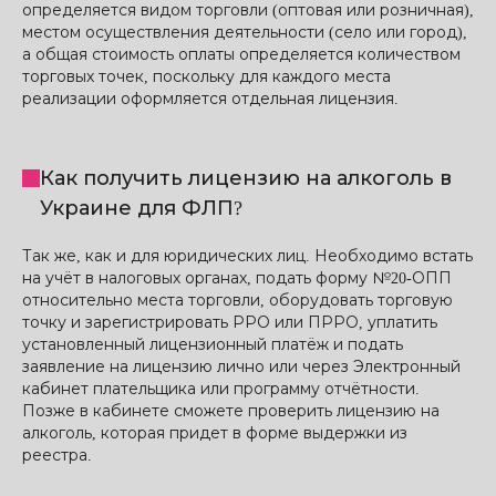
определяется видом торговли (оптовая или розничная),
местом осуществления деятельности (село или город),
а общая стоимость оплаты определяется количеством
торговых точек, поскольку для каждого места
реализации оформляется отдельная лицензия.
Как получить лицензию на алкоголь в
Украине для ФЛП?
Так же, как и для юридических лиц. Необходимо встать
на учёт в налоговых органах, подать форму №20-ОПП
относительно места торговли, оборудовать торговую
точку и зарегистрировать РРО или ПРРО, уплатить
установленный лицензионный платёж и подать
заявление на лицензию лично или через Электронный
кабинет плательщика или программу отчётности.
Позже в кабинете сможете проверить лицензию на
алкоголь, которая придет в форме выдержки из
реестра.