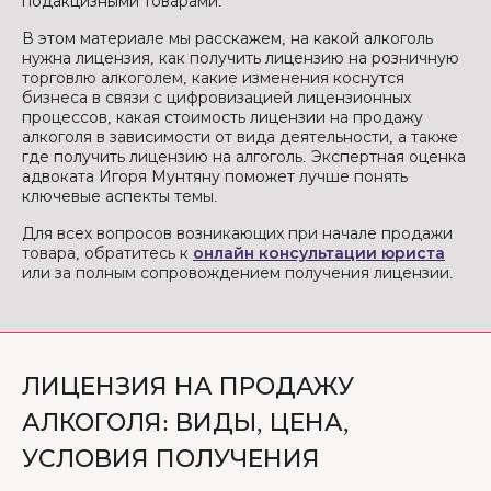
подакцизными товарами.
В этом материале мы расскажем, на какой алкоголь
нужна лицензия, как получить лицензию на розничную
торговлю алкоголем, какие изменения коснутся
бизнеса в связи с цифровизацией лицензионных
процессов, какая стоимость лицензии на продажу
алкоголя в зависимости от вида деятельности, а также
где получить лицензию на алгоголь. Экспертная оценка
адвоката Игоря Мунтяну поможет лучше понять
ключевые аспекты темы.
Для всех вопросов возникающих при начале продажи
товара, обратитесь к
онлайн консультации юриста
или за полным сопровождением получения лицензии.
ЛИЦЕНЗИЯ НА ПРОДАЖУ
АЛКОГОЛЯ: ВИДЫ, ЦЕНА,
УСЛОВИЯ ПОЛУЧЕНИЯ