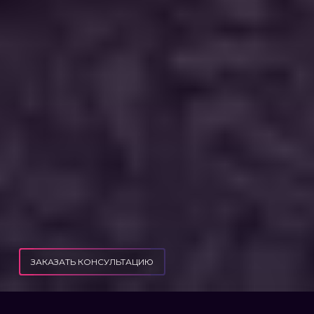
ЗАКАЗАТЬ КОНСУЛЬТАЦИЮ
ЧТО ДЕЛАТЬ, ЕСЛИ ЖЕНА ВЫВЕЗЛА РЕБЕНКА ЗА ГРАНИЦУ БЕЗ ВАШЕГО
ПУБЛИКАЦИИ
СОГЛАСИЯ?