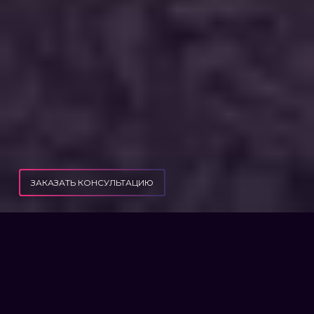
ЗАКАЗАТЬ КОНСУЛЬТАЦИЮ
ПУБЛИКАЦИИ
УСИЛЕНИЕ ОТВЕТСТВЕННОСТИ ВОЕННОСЛУЖАЩИХ
УСИЛЕНИЕ
ОТВЕТСТВЕННОСТИ
ВОЕННОСЛУЖАЩИХ