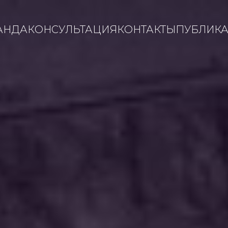
АНДА
КОНСУЛЬТАЦИЯ
КОНТАКТЫ
ПУБЛИК