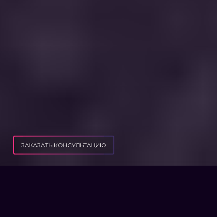
ЗАКАЗАТЬ КОНСУЛЬТАЦИЮ
ПУБЛИКАЦИИ
Е-ОСЕЛЯ – КТО И КАК МОЖЕТ ВЗЯТЬ/ПОЛУЧИТЬ ЛЬГОТНУЮ ИПОТЕКУ
ЕОСЕЛЯ – КТО И КАК МОЖЕТ
ВЗЯТЬ/ПОЛУЧИТЬ ЛЬГОТНУЮ