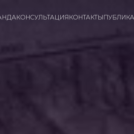
АНДА
КОНСУЛЬТАЦИЯ
КОНТАКТЫ
ПУБЛИК