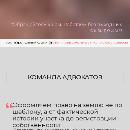
*Обращайтесь к нам. Работаем без выходных
с 8:00 до 22:00
УСЛУГИ
ЗЕМЕЛЬНЫЙ АДВОКАТ
ОФОРМЛЕНИЕ ЗЕМЕЛЬНОГО УЧАСТКА В СОБСТВЕННОСТЬ
КОМАНДА АДВОКАТОВ
Оформляем право на землю не по
шаблону, а от фактической
истории участка до регистрации
собственности