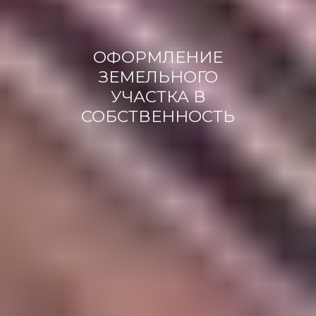
ОФОРМЛЕНИЕ
ЗЕМЕЛЬНОГО
УЧАСТКА В
СОБСТВЕННОСТЬ