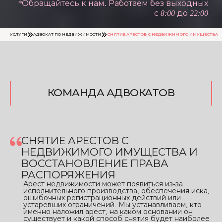
*Обращайтесь к нам. Работаем без выходных
с 8:00 до 22:00
УСЛУГИ
АДВОКАТ ПО НЕДВИЖИМОСТИ
СНЯТИЕ АРЕСТОВ С НЕДВИЖИМОГО ИМУЩЕСТВА
КОМАНДА АДВОКАТОВ
СНЯТИЕ АРЕСТОВ С
НЕДВИЖИМОГО ИМУЩЕСТВА И
ВОССТАНОВЛЕНИЕ ПРАВА
РАСПОРЯЖЕНИЯ
Арест недвижимости может появиться из-за
исполнительного производства, обеспечения иска,
ошибочных регистрационных действий или
устаревших ограничений. Мы устанавливаем, кто
именно наложил арест, на каком основании он
существует и какой способ снятия будет наиболее