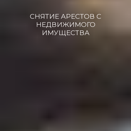
СНЯТИЕ АРЕСТОВ С
НЕДВИЖИМОГО
ИМУЩЕСТВА