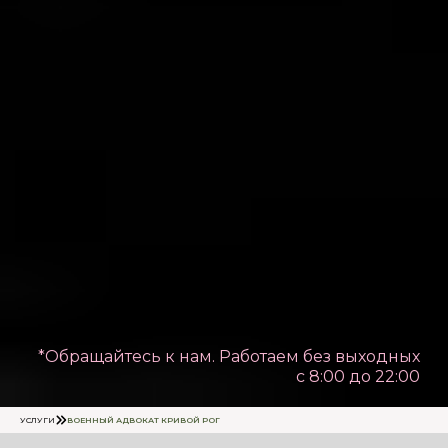
*Обращайтесь к нам. Работаем без выходных
с 8:00 до 22:00
УСЛУГИ
ВОЕННЫЙ АДВОКАТ КРИВОЙ РОГ